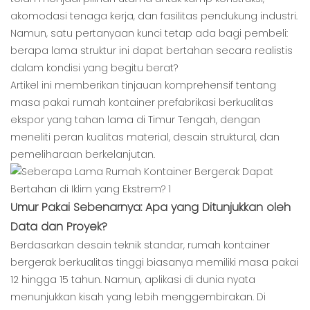
akomodasi tenaga kerja, dan fasilitas pendukung industri.
Namun, satu pertanyaan kunci tetap ada bagi pembeli:
berapa lama struktur ini dapat bertahan secara realistis
dalam kondisi yang begitu berat?
Artikel ini memberikan tinjauan komprehensif tentang
masa pakai rumah kontainer prefabrikasi berkualitas
ekspor yang tahan lama di Timur Tengah, dengan
meneliti peran kualitas material, desain struktural, dan
pemeliharaan berkelanjutan.
Umur Pakai Sebenarnya: Apa yang Ditunjukkan oleh
Data dan Proyek?
Berdasarkan desain teknik standar, rumah kontainer
bergerak berkualitas tinggi biasanya memiliki masa pakai
12 hingga 15 tahun. Namun, aplikasi di dunia nyata
menunjukkan kisah yang lebih menggembirakan. Di