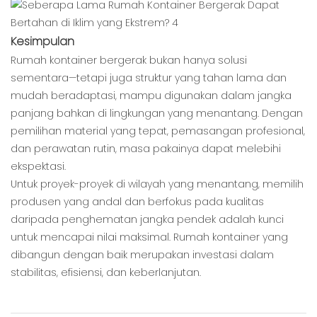
Kesimpulan
Rumah kontainer bergerak bukan hanya solusi
sementara—tetapi juga struktur yang tahan lama dan
mudah beradaptasi, mampu digunakan dalam jangka
panjang bahkan di lingkungan yang menantang. Dengan
pemilihan material yang tepat, pemasangan profesional,
dan perawatan rutin, masa pakainya dapat melebihi
ekspektasi.
Untuk proyek-proyek di wilayah yang menantang, memilih
produsen yang andal dan berfokus pada kualitas
daripada penghematan jangka pendek adalah kunci
untuk mencapai nilai maksimal. Rumah kontainer yang
dibangun dengan baik merupakan investasi dalam
stabilitas, efisiensi, dan keberlanjutan.