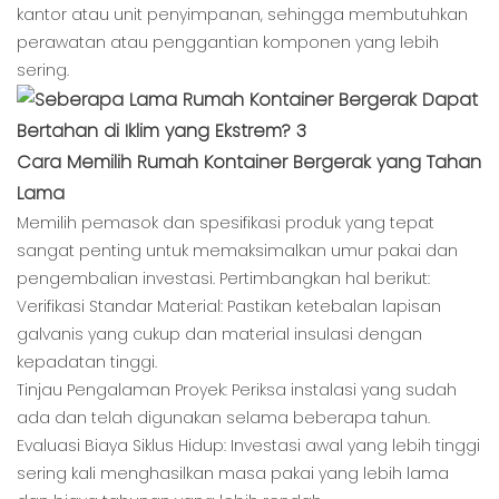
kantor atau unit penyimpanan, sehingga membutuhkan
perawatan atau penggantian komponen yang lebih
sering.
Cara Memilih Rumah Kontainer Bergerak yang Tahan
Lama
Memilih pemasok dan spesifikasi produk yang tepat
sangat penting untuk memaksimalkan umur pakai dan
pengembalian investasi. Pertimbangkan hal berikut:
Verifikasi Standar Material: Pastikan ketebalan lapisan
galvanis yang cukup dan material insulasi dengan
kepadatan tinggi.
Tinjau Pengalaman Proyek: Periksa instalasi yang sudah
ada dan telah digunakan selama beberapa tahun.
Evaluasi Biaya Siklus Hidup: Investasi awal yang lebih tinggi
sering kali menghasilkan masa pakai yang lebih lama