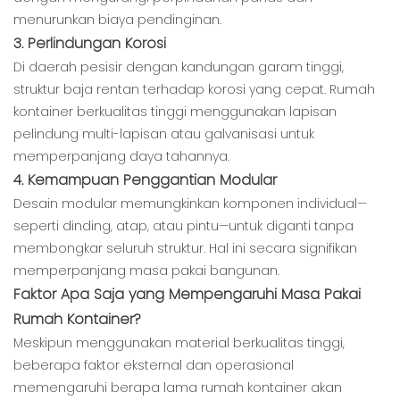
menurunkan biaya pendinginan.
3. Perlindungan Korosi
Di daerah pesisir dengan kandungan garam tinggi,
struktur baja rentan terhadap korosi yang cepat. Rumah
kontainer berkualitas tinggi menggunakan lapisan
pelindung multi-lapisan atau galvanisasi untuk
memperpanjang daya tahannya.
4. Kemampuan Penggantian Modular
Desain modular memungkinkan komponen individual—
seperti dinding, atap, atau pintu—untuk diganti tanpa
membongkar seluruh struktur. Hal ini secara signifikan
memperpanjang masa pakai bangunan.
Faktor Apa Saja yang Mempengaruhi Masa Pakai
Rumah Kontainer?
Meskipun menggunakan material berkualitas tinggi,
beberapa faktor eksternal dan operasional
memengaruhi berapa lama rumah kontainer akan