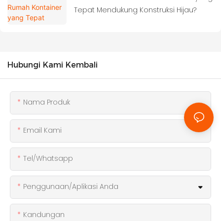
Tepat Mendukung Konstruksi Hijau?
Hubungi Kami Kembali
Nama Produk
Email Kami
Tel/whatsapp
Penggunaan/Aplikasi Anda
Kandungan