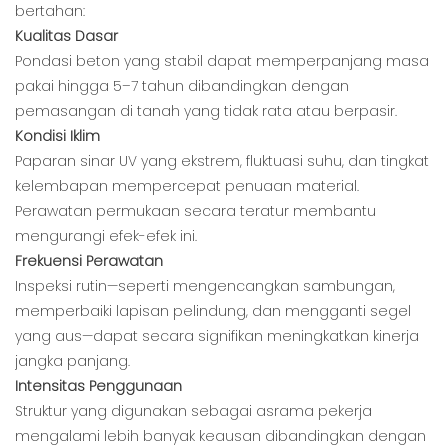
bertahan:
Kualitas Dasar
Pondasi beton yang stabil dapat memperpanjang masa
pakai hingga 5–7 tahun dibandingkan dengan
pemasangan di tanah yang tidak rata atau berpasir.
Kondisi Iklim
Paparan sinar UV yang ekstrem, fluktuasi suhu, dan tingkat
kelembapan mempercepat penuaan material.
Perawatan permukaan secara teratur membantu
mengurangi efek-efek ini.
Frekuensi Perawatan
Inspeksi rutin—seperti mengencangkan sambungan,
memperbaiki lapisan pelindung, dan mengganti segel
yang aus—dapat secara signifikan meningkatkan kinerja
jangka panjang.
Intensitas Penggunaan
Struktur yang digunakan sebagai asrama pekerja
mengalami lebih banyak keausan dibandingkan dengan