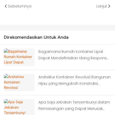
Sebelumnya
Lanjut
Direkomendasikan Untuk Anda
Bagaimana Rumah Kontainer Lipat
Dapat Mendefinisikan Ulang Respons
Darurat Setelah Gempa Bumi Dahsyat?
Arsitektur Kontainer: Revolusi Bangunan
Hijau yang Mengubah Konstruksi
Modern
Apa Saja Jebakan Tersembunyi dalam
Pemasangan yang Dapat Merusak