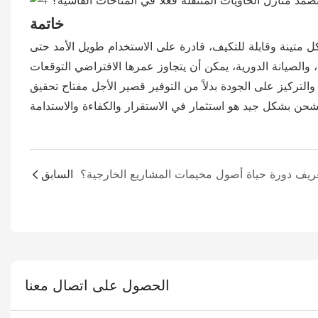
خاتمة
كل متينة وقابلة للتكيف، قادرة على الاستخدام طويل الأمد حتى
والتركيز على الجودة بدلاً من التوفير قصير الأجل مفتاح تحقيق
السابق
الحصول على اتصال معنا