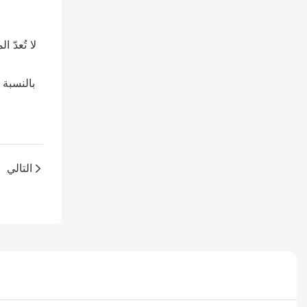
لا تُعدّ
بالنسبة 
التالي