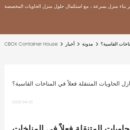
ناخات القاسية؟
مدونة
أخبار
CBOX Container House
 الحاويات المتنقلة فعلاً في المناخات القاسية؟
2026-04-29
ويات المتنقلة فعلاً في المناخات