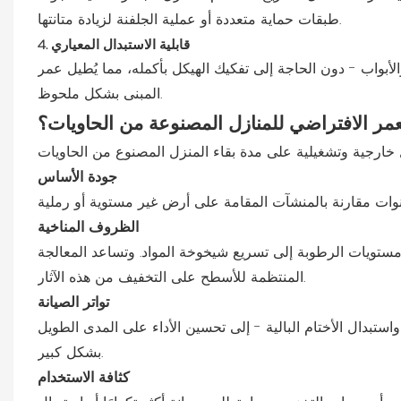
طبقات حماية متعددة أو عملية الجلفنة لزيادة متانتها.
4. قابلية الاستبدال المعياري
لأبواب - دون الحاجة إلى تفكيك الهيكل بأكمله، مما يُطيل عمر
المبنى بشكل ملحوظ.
عمر الافتراضي للمنازل المصنوعة من الحاويات؟
جودة الأساس
الظروف المناخية
ستويات الرطوبة إلى تسريع شيخوخة المواد. وتساعد المعالجة
المنتظمة للأسطح على التخفيف من هذه الآثار.
تواتر الصيانة
تبدال الأختام البالية - إلى تحسين الأداء على المدى الطويل
بشكل كبير.
كثافة الاستخدام