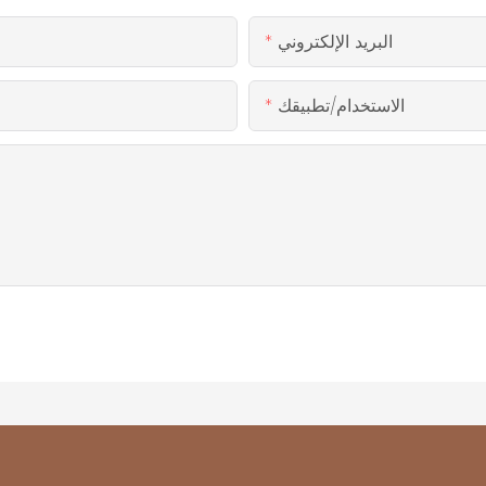
البريد الإلكتروني
الاستخدام/تطبيقك