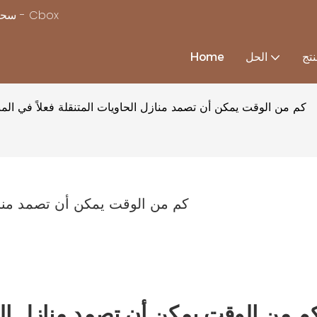
سحر بناء منزل بسرعة ، مع استكمال حلول منزل الحاويات المخصصة - Cbox
تج
الحل
Home
كم من الوقت يمكن أن تصمد منازل الحاويات المتنقلة فعلاً في الم
كم من الوقت يمكن أن تصمد منازل
م من الوقت يمكن أن تصمد منازل الحا