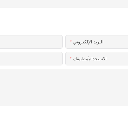
البريد الإلكتروني
الاستخدام/تطبيقك