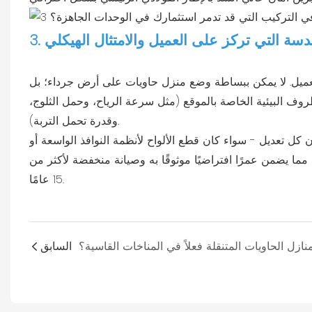
لهندسة التي تركز على العميل والامتثال الهيكلي
عميل. لا يمكن ببساطة وضع منزل حاويات على أرض جرداء؛ بل
روف البيئية الخاصة بالموقع (مثل سرعة الرياح، وحمل الثلوج،
وقدرة تحمل التربة).
كل تعديل - سواء كان قطع الألواح لأنظمة النوافذ الواسعة أو
 مما يضمن عمرًا افتراضيًا موثوقًا به وصيانة منخفضة لأكثر من
15 عامًا.
السابق