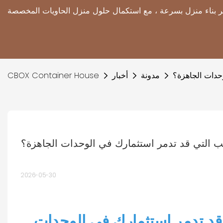
حدات الجاهزة؟
مدونة
أخبار
CBOX Container House
ب التي قد تدمر استثمارك في الوحدات الجاهزة؟
2026-05-30
 قد تدمر استثمارك في الوحدات