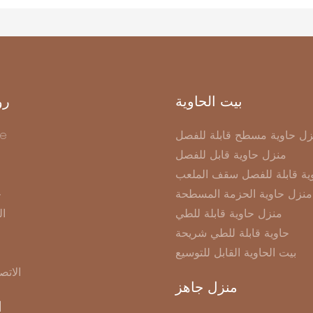
بيت الحاوية
رو
زل حاوية مسطح قابلة للفصل
e
منزل حاوية قابل للفصل
ية قابلة للفصل سقف الملعب
منزل حاوية الحزمة المسطحة
ح
منزل حاوية قابلة للطي
ال
حاوية قابلة للطي شريحة
بيت الحاوية القابل للتوسيع
الاتص
منزل جاهز
ا