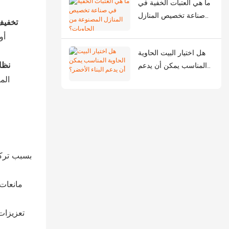
ما هي العتبات الخفية في
صناعة تخصيص المنازل
تخفيف
المصنوعة من الحاويات؟
هل اختيار البيت الحاوية
نظام
المناسب يمكن أن يدعم
البناء الأخضر؟
الم
بسبب تركي
مانعات 
تعزيزات 