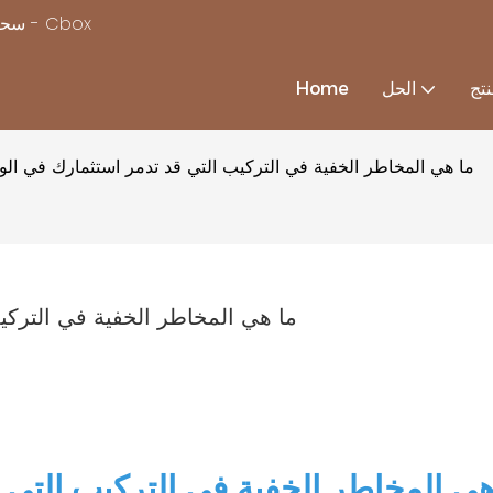
سحر بناء منزل بسرعة ، مع استكمال حلول منزل الحاويات المخصصة - Cbox
تج
الحل
Home
ما هي المخاطر الخفية في التركيب التي قد تدمر استثمارك في الو
ما هي المخاطر الخفية في التركي
هي المخاطر الخفية في التركيب التي