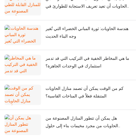
الحاويات أن تعيد تعريف الاستجابة للطوارئ في
أعقاب الزلازل الشديدة؟
هندسة الحاويات: ثورة المباني الخضراء التي تُغير
وجه البناء الحديث
ما هي المخاطر الخفية في التركيب التي قد تدمر
استثمارك في الوحدات الجاهزة؟
كم من الوقت يمكن أن تصمد منازل الحاويات
المتنقلة فعلاً في المناخات القاسية؟
هل يمكن أن تتطور المنازل المصنوعة من
الحاويات من مجرد مخيمات بناء إلى حلول
حضرية ذكية؟