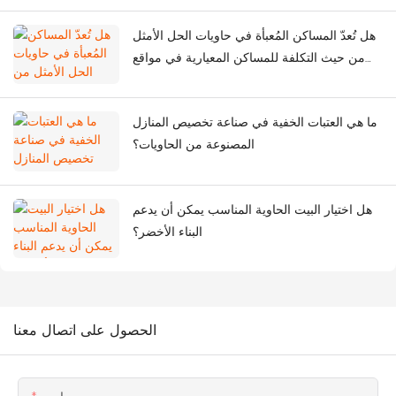
هل تُعدّ المساكن المُعبأة في حاويات الحل الأمثل
من حيث التكلفة للمساكن المعيارية في مواقع
البناء؟
ما هي العتبات الخفية في صناعة تخصيص المنازل
المصنوعة من الحاويات؟
هل اختيار البيت الحاوية المناسب يمكن أن يدعم
البناء الأخضر؟
الحصول على اتصال معنا