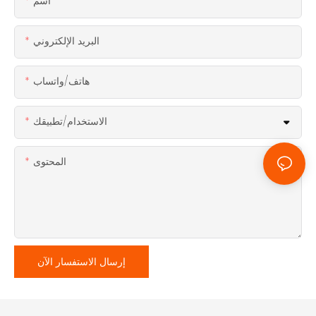
اسم
البريد الإلكتروني
هاتف/واتساب
الاستخدام/تطبيقك
المحتوى
إرسال الاستفسار الآن