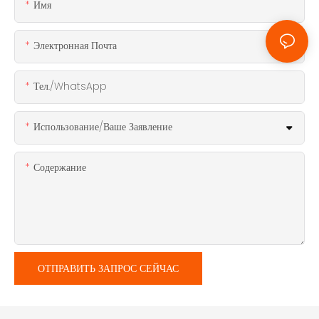
Имя
Электронная Почта
Тел./WhatsApp
Использование/ваше Заявление
Содержание
ОТПРАВИТЬ ЗАПРОС СЕЙЧАС