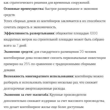
как стратегического решения для временных сооружений.
Основные преимущества:
быстрое развертывание и экономия
средств.
Успех сборных домов из контейнеров заключается в их способности
сочетать скорость и экономичность.
Эффективность развертывания:
общежитие площадью 1000
квадратных метров на строительной площадке может быть собрано
всего за 7 дней.
Экономия средств:
для стандартного размещения 20 человек
контейнерные дома позволяют снизить первоначальные инвестиции
примерно на 25% по сравнению с традиционными сборными
домами.
Возможность многократного использования:
контейнеры можно
разбирать и использовать повторно несколько раз, что снижает
долгосрочные амортизационные расходы.
Экономия за счет масштаба:
Крупные производители
дополнительно снижают издержки за счет массового производства,
что делает контейнерное жилье еще более доступным.