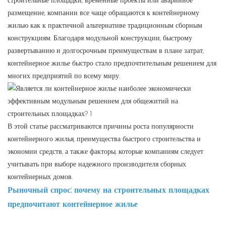
строительные площадки, временные проекты или аварийное
размещение, компании все чаще обращаются к контейнерному
жилью как к практичной альтернативе традиционным сборным
конструкциям. Благодаря модульной конструкции, быстрому
развертыванию и долгосрочным преимуществам в плане затрат,
контейнерное жилье быстро стало предпочтительным решением для
многих предприятий по всему миру.
В этой статье рассматриваются причины роста популярности
контейнерного жилья, преимущества быстрого строительства и
экономии средств, а также факторы, которые компаниям следует
учитывать при выборе надежного производителя сборных
контейнерных домов.
Рыночный спрос: почему на строительных площадках
предпочитают контейнерное жилье