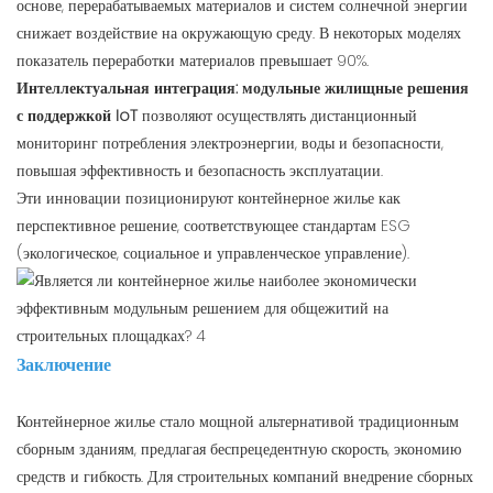
основе, перерабатываемых материалов и систем солнечной энергии
снижает воздействие на окружающую среду. В некоторых моделях
показатель переработки материалов превышает 90%.
Интеллектуальная интеграция: модульные жилищные решения
с поддержкой IoT
позволяют осуществлять дистанционный
мониторинг потребления электроэнергии, воды и безопасности,
повышая эффективность и безопасность эксплуатации.
Эти инновации позиционируют контейнерное жилье как
перспективное решение, соответствующее стандартам ESG
(экологическое, социальное и управленческое управление).
Заключение
Контейнерное жилье стало мощной альтернативой традиционным
сборным зданиям, предлагая беспрецедентную скорость, экономию
средств и гибкость. Для строительных компаний внедрение сборных