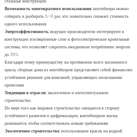
стальные конструкции.
Возможность многократного использования:
контейнеры можно
собирать и разбирать 5–8 раз, что значительно снижает стоимость
одного использования.
Энергоэффективность:
ведущие производители интегрируют в
конструкции изоляционные слои и фотоэлектрические кровельные
системы, что позволяет сократить ежедневное потребление энергии
до 35%.
Благодаря этому преимуществу на протяжении всего жизненного
цикла, сборные дома из контейнеров представляют собой финансово
устойчивое решение для компаний, управляющих несколькими
проектами.
Тенденции в отрасли:
экологичное и интеллектуальное
строительство.
По мере того как мировое строительство смещается в сторону
устойчивого развития и цифровизации, контейнерное жилье
развивается, чтобы соответствовать новым требованиям.
Экологичное строительство:
использование красок на водной