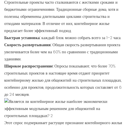
Строительные проекты часто сталкиваются с жесткими сроками и
бюджетными ограничениями. Традиционные сборные дома, хотя и
полезны, обременены длительными циклами строительства и
отходами материалов. В отличие от них, контейнерное жилье
предлагает более эффективный подход.
Быстрая установка:
каждый блок можно собрать всего за 1–2 часа.
Скорость развертывания:
Общая скорость развертывания проекта
увеличивается более чем на 60% по сравнению с традиционными
зданиями.
Широкое распространение:
Опросы показывают, что более 70%
строительных проектов в настоящее время отдают приоритет
контейнерному жилью для общежитий на строительных площадках,
особенно для проектов, продолжительность которых составляет от 6
до 24 месяцев.
Этот спрос подчеркивает растущее признание контейнерного жилья