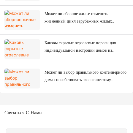
Может ли сборное жилье изменить
жизненный цикл зарубежных жилых
комплексов?
Каковы скрытые отраслевые пороги для
индивидуальной настройки домов из
контейнеров?
Может ли выбор правильного контейнерного
дома способствовать экологическому
строительству?
Связаться С Нами