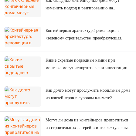
Как складные контейнерные дома могут
изменить подход к реагированию на
чрезвычайные ситуации после сильных
землетрясений?
Контейнерная архитектура: революция в
«зеленом» строительстве, преобразующая
современное строительство.
Какие скрытые подводные камни при
монтаже могут испортить ваши инвестиции в
модульные системы?
Как долго могут прослужить мобильные дома
из контейнеров в суровом климате?
Могут ли дома из контейнеров превратиться
из строительных лагерей в интеллектуальные
городские решения?