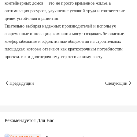
контейнерных домов – это не просто временное жилье, а
оптимизация ресурсов, улучшение условий труда и соответствие
целям устойчивого развития.
Тщательно выбирая надежных производителей и используя
современные инновации, компании могут создавать безопасные,
комфортабельные и эффективные общежития на строительных
площадках, которые отвечают как краткосрочным потребностям
проекта, так и долгосрочному стратегическому росту.
Предыдущий
Следующий
Рекомендуется Для Вас