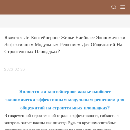
Является Ли Контейнерное Жилье Наиболее Экономически 
Эффективным Модульным Решением Для Общежитий На 
Строительных Площадках?
2026-02-28
Является ли контейнерное жилье наиболее
экономически эффективным модульным решением для
общежитий на строительных площадках?
В современной строительной отрасли эффективность, гибкость и
контроль затрат важны как никогда. Будь то крупномасштабные