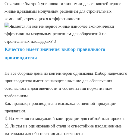
Сочетание быстрой установки и экономии делает контейнерное
жилье идеальным модульным решением для строительных
компаний, стремящихся к эффективности.
Качество имеет значение: выбор правильного
производителя
Не все сборные дома из контейнеров одинаковы. Выбор надежного
производителя имеет решающее значение для обеспечения
безопасности, долговечности и соответствия нормативным
требованиям.
Как правило, производители высококачественной продукции
предлагают:
1). Возможности модульной конструкции для гибкой планировки.
2). Листы из оцинкованной стали и огнестойкие изоляционные
материалы для обеспечения долговечности.