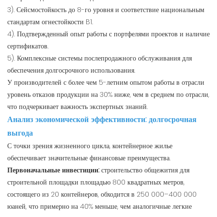
3). Сейсмостойкость до 8-го уровня и соответствие национальным
стандартам огнестойкости B1.
4). Подтвержденный опыт работы с портфелями проектов и наличие
сертификатов.
5). Комплексные системы послепродажного обслуживания для
обеспечения долгосрочного использования.
У производителей с более чем 5-летним опытом работы в отрасли
уровень отказов продукции на 30% ниже, чем в среднем по отрасли,
что подчеркивает важность экспертных знаний.
Анализ экономической эффективности: долгосрочная
выгода
С точки зрения жизненного цикла, контейнерное жилье
обеспечивает значительные финансовые преимущества.
Первоначальные инвестиции:
строительство общежития для
строительной площадки площадью 800 квадратных метров,
состоящего из 20 контейнеров, обходится в 250 000–400 000
юаней, что примерно на 40% меньше, чем аналогичные легкие