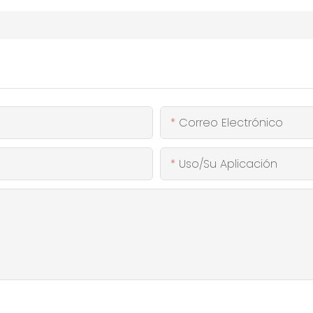
Correo Electrónico
Uso/Su Aplicación