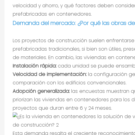
velocidad y ahorro, y qué factores deben consider
prefabricadas en contenedores.
Demanda del mercado: ¿Por qué las obras de 
Los proyectos de construcción suelen enfrentarse 
prefabricadas tradicionales, si bien son útiles, pr
de materiales. En cambio, las viviendas en conten
Instalación rápida:
cada unidad se puede ensamblar
Velocidad de implementación:
la configuración ge
comparación con los edificios convencionales.
Adopción generalizada:
las encuestas muestran qu
priorizan las viviendas en contenedores para los d
proyectos que duran entre 6 y 24 meses.
Esta demanda resalta el creciente reconocimient