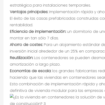
estratégica para instalaciones temporales.
Ventajas principales:
Implementación rápida y aho
El éxito de las casas prefabricadas construidas 
rentabilidad.
Eficiencia de implementación:
un dormitorio de un
montar en tan sólo 7 días.
Ahorro de costes:
Para un alojamiento estándar de
inversión inicial alrededor de un 25% en comparac
Reutilización:
Los contenedores se pueden desmontar
amortización a largo plazo.
Economías de escala:
los grandes fabricantes re
haciendo que las viviendas en contenedores sea
Esta combinación de implementación rápida y aho
definitiva de vivienda modular para las empresas 