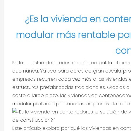
¿Es la vivienda en conte
modular más rentable para
con
En la industria de la construcción actual, la eficien
que nunca. Ya sea para obras de gran escala, pr
empresas recurren cada vez más a las viviendas 
estructuras prefabricadas tradicionales. Gracias 
costo a largo plazo, las viviendas en contenedor
modular preferida por muchas empresas de todo 
Este artículo explora por qué las viviendas en 