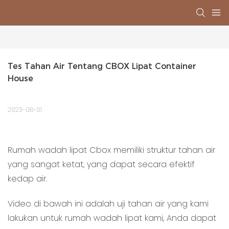
Tes Tahan Air Tentang CBOX Lipat Container 
House
2023-08-01
Rumah wadah lipat Cbox memiliki struktur tahan air
yang sangat ketat, yang dapat secara efektif
kedap air.
Video di bawah ini adalah uji tahan air yang kami
lakukan untuk rumah wadah lipat kami, Anda dapat