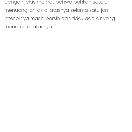
dengan jelas melihat bahwa bahkan setelah
menuangkan air di atasnya selama satu jam,
interiornya masih bersih dan tidak ada air yang
menetes di atasnya.