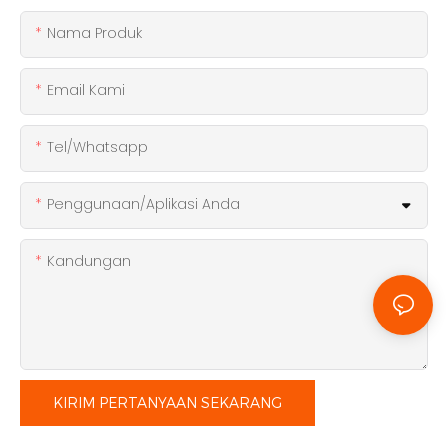
Nama Produk
Email Kami
Tel/whatsapp
Penggunaan/Aplikasi Anda
Kandungan
KIRIM PERTANYAAN SEKARANG