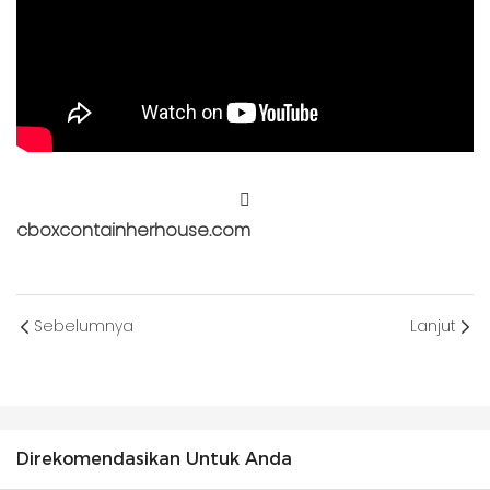
cboxcontainherhouse.com
Sebelumnya
Lanjut
Direkomendasikan Untuk Anda