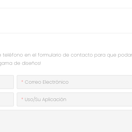
e teléfono en el formulario de contacto para que pod
 gama de diseños!
Correo Electrónico
Uso/Su Aplicación