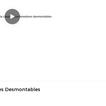
res Desmontables