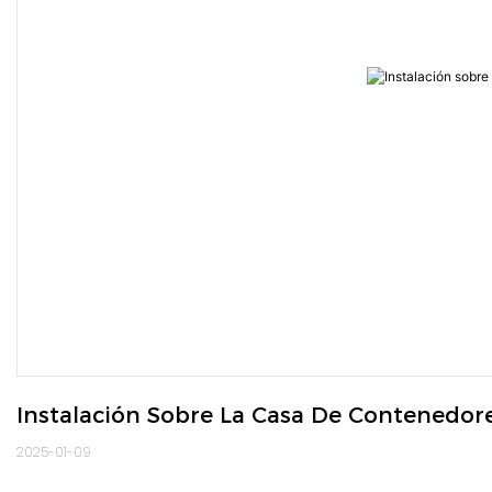
Instalación Sobre La Casa De Contenedo
2025-01-09