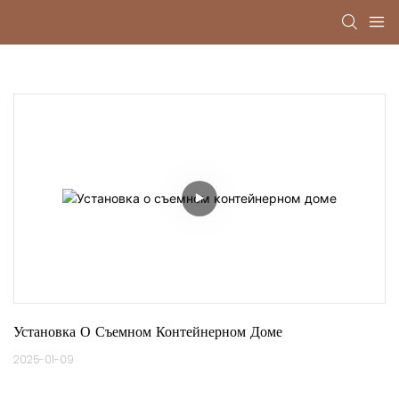
Установка О Съемном Контейнерном Доме
2025-01-09