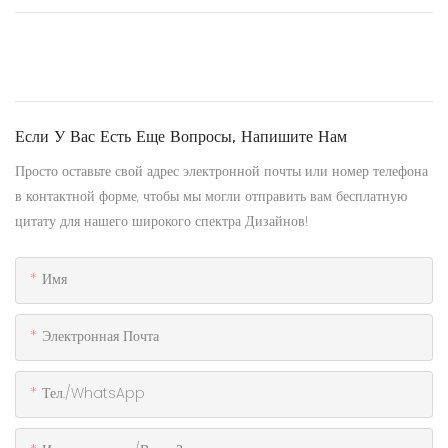
Если У Вас Есть Еще Вопросы, Напишите Нам
Просто оставьте свой адрес электронной почты или номер телефона
в контактной форме, чтобы мы могли отправить вам бесплатную
цитату для нашего широкого спектра Дизайнов!
Имя
Электронная Почта
Тел./WhatsApp