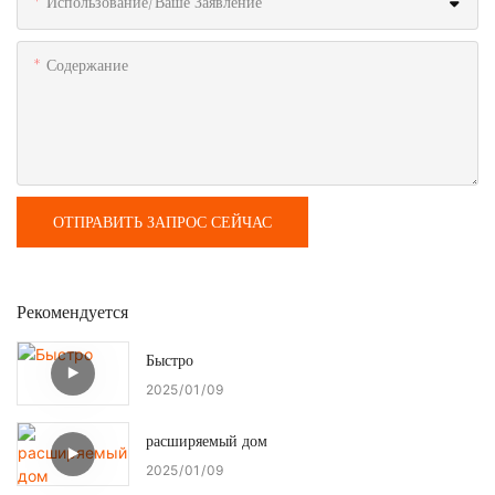
Использование/ваше Заявление
Содержание
ОТПРАВИТЬ ЗАПРОС СЕЙЧАС
Рекомендуется
Быстро
2025
01
09
расширяемый дом
2025
01
09