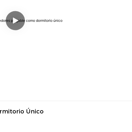
mitorio Único