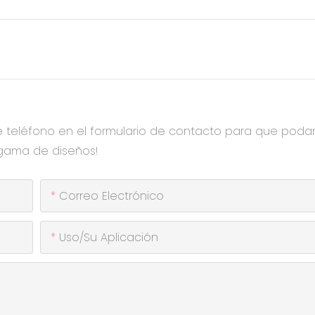
e teléfono en el formulario de contacto para que pod
 gama de diseños!
Correo Electrónico
Uso/Su Aplicación