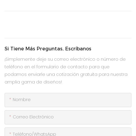
Si Tiene Más Preguntas, Escríbanos
¡Simplemente deje su correo electrónico o número de
teléfono en el formulario de contacto para que
podamos enviarle una cotización gratuita para nuestra
amplia gama de diseños!
Nombre
Correo Electrónico
Teléfono/WhatsApp