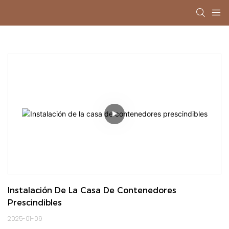
Instalación De La Casa De Contenedores 
Prescindibles
2025-01-09