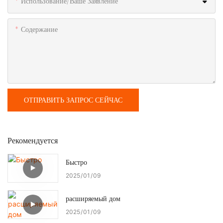
Использование/ваше Заявление
Содержание
ОТПРАВИТЬ ЗАПРОС СЕЙЧАС
Рекомендуется
Быстро
2025
01
09
расширяемый дом
2025
01
09