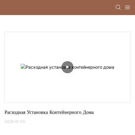
Расходная Установка Контейнерного Дома
2025-01-09