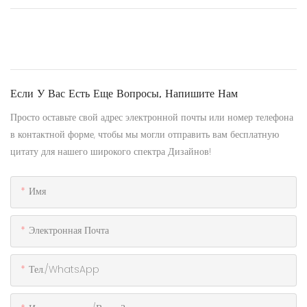
Если У Вас Есть Еще Вопросы, Напишите Нам
Просто оставьте свой адрес электронной почты или номер телефона
в контактной форме, чтобы мы могли отправить вам бесплатную
цитату для нашего широкого спектра Дизайнов!
Имя
Электронная Почта
Тел./WhatsApp