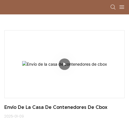
Envío De La Casa De Contenedores De Cbox
2025-01-09