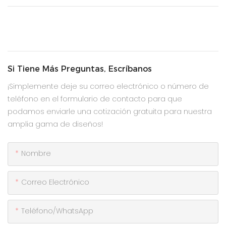
Si Tiene Más Preguntas, Escríbanos
¡Simplemente deje su correo electrónico o número de
teléfono en el formulario de contacto para que
podamos enviarle una cotización gratuita para nuestra
amplia gama de diseños!
Nombre
Correo Electrónico
Teléfono/WhatsApp