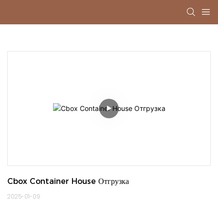
Cbox Container House Отгрузка
2025-01-09