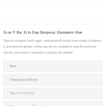
Если У Вас Есть Еще Вопросы, Напишите Нам
Просто оставьте свой адрес электронной почты или номер телефона
в контактной форме, чтобы мы могли отправить вам бесплатную
цитату для нашего широкого спектра Дизайнов!
Имя
Электронная Почта
Тел./WhatsApp