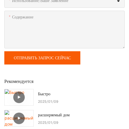
Использование/ваше Заявление
Содержание
ОТПРАВИТЬ ЗАПРОС СЕЙЧАС
Рекомендуется
Быстро
2025
01
09
расширяемый дом
2025
01
09