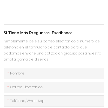
Si Tiene Más Preguntas, Escríbanos
¡Simplemente deje su correo electrónico o número de
teléfono en el formulario de contacto para que
podamos enviarle una cotización gratuita para nuestra
amplia gama de diseños!
Nombre
Correo Electrónico
Teléfono/WhatsApp