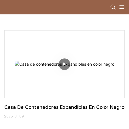
Casa De Contenedores Expandibles En Color Negro
2025-01-09