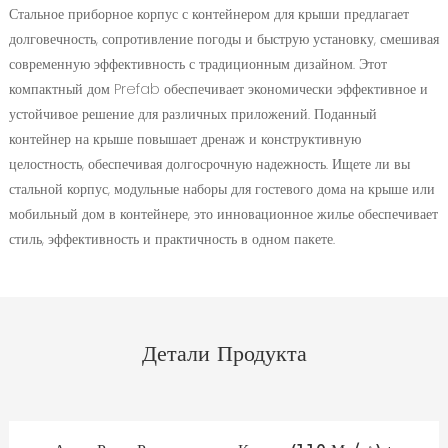
Стальное приборное корпус с контейнером для крыши предлагает
долговечность, сопротивление погоды и быструю установку, смешивая
современную эффективность с традиционным дизайном. Этот
компактный дом Prefab обеспечивает экономически эффективное и
устойчивое решение для различных приложений. Поданный
контейнер на крыше повышает дренаж и конструктивную
целостность, обеспечивая долгосрочную надежность. Ищете ли вы
стальной корпус, модульные наборы для гостевого дома на крыше или
мобильный дом в контейнере, это инновационное жилье обеспечивает
стиль, эффективность и практичность в одном пакете.
Детали Продукта