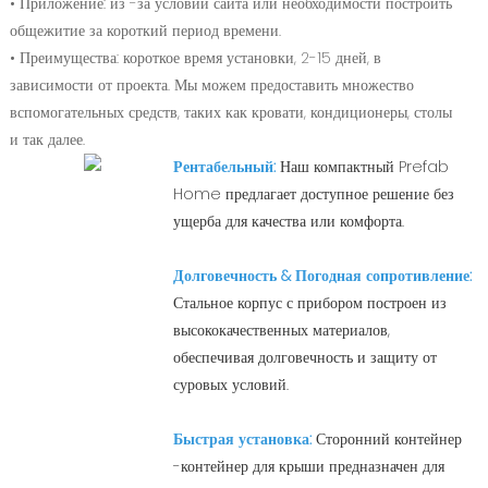
• Приложение: из -за условий сайта или необходимости построить
общежитие за короткий период времени.
• Преимущества: короткое время установки, 2-15 дней, в
зависимости от проекта. Мы можем предоставить множество
вспомогательных средств, таких как кровати, кондиционеры, столы
и так далее.
Рентабельный:
Наш компактный Prefab
Home предлагает доступное решение без
ущерба для качества или комфорта.
Долговечность & Погодная сопротивление:
Стальное корпус с прибором построен из
высококачественных материалов,
обеспечивая долговечность и защиту от
суровых условий.
Быстрая установка:
Сторонний контейнер
-контейнер для крыши предназначен для