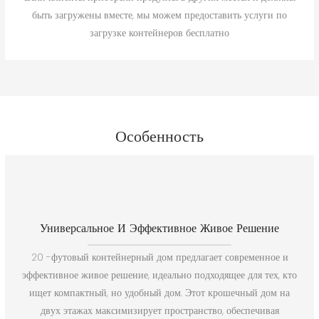
быть загружены вместе, мы можем предоставить услуги по
загрузке контейнеров бесплатно
Особенность
Универсальное И Эффективное Живое Решение
20 -футовый контейнерный дом предлагает современное и
эффективное живое решение, идеально подходящее для тех, кто
ищет компактный, но удобный дом. Этот крошечный дом на
двух этажах максимизирует пространство, обеспечивая