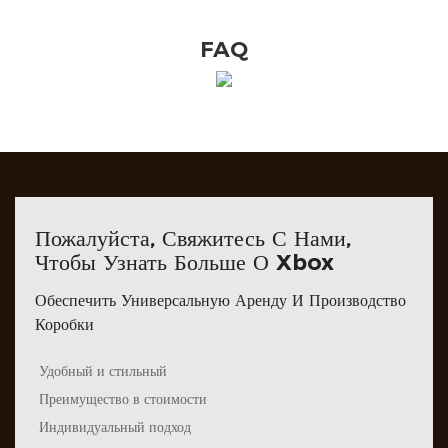
FAQ
Пожалуйста, Свяжитесь С Нами,
Чтобы Узнать Больше О Xbox
Обеспечить Универсальную Аренду И Производство
Коробки
Удобный и стильный
Преимущество в стоимости
Индивидуальный подход