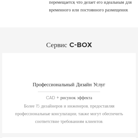
перемещается, что делает его идеальным для
временного или постоянного размещения.
Сервис C-BOX
Профессиональный Дизайн Услуг
CAD + рисунок эффекта
Более 15 дизайнеров и инженеров, предоставляя
профессиональные консультации, также могут обеспечить
соответствие требованиям клиентов.