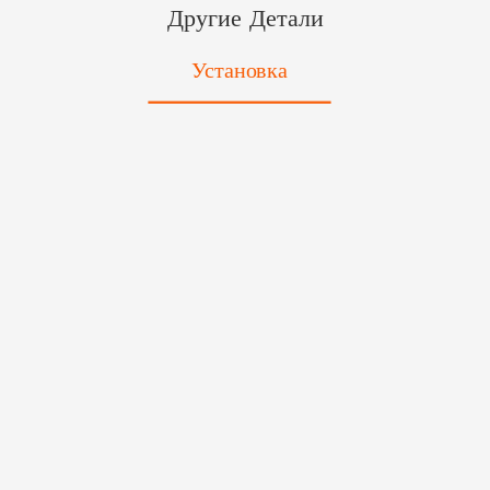
Другие Детали
Установка