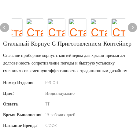
Стальный Корпус С Приготовлением Контейнер
Стальное приборное корпус с контейнером для крыши предлагает
долговечность, сопротивление погоды и быструю установку,
смешивая современную эффективность с традиционным дизайном.
Номер Изделия:
PR006
Цвет:
Индивидуально
Оплата:
TT
Время Выполнения:
15 рабочих дней
Название Бренда:
Cbox