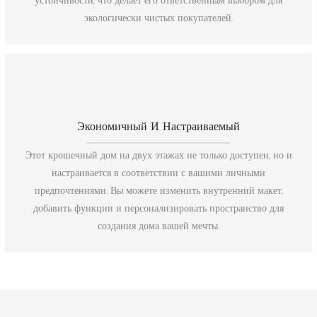
устойчивости, что делает его ответственным выбором для
экологически чистых покупателей.
Экономичный И Настраиваемый
Этот крошечный дом на двух этажах не только доступен, но и
настраивается в соответствии с вашими личными
предпочтениями. Вы можете изменить внутренний макет,
добавить функции и персонализировать пространство для
создания дома вашей мечты.