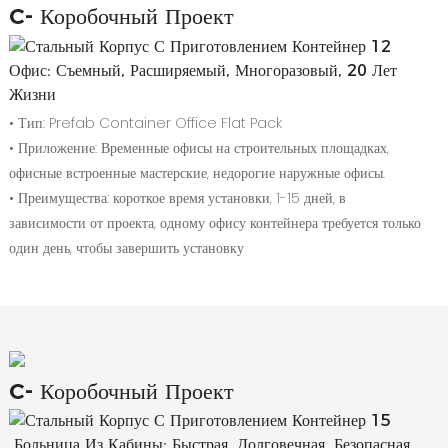
C-
Коробочный Проект
Офис: Съемный, Расширяемый, Многоразовый, 20 Лет
Жизни
• Тип: Prefab Container Office Flat Pack
• Приложение: Временные офисы на строительных площадках,
офисные встроенные мастерские, недорогие наружные офисы.
• Преимущества: короткое время установки, 1-15 дней, в
зависимости от проекта, одному офису контейнера требуется только
один день, чтобы завершить установку
C-
Коробочный Проект
Больница Из Кабины: Быстрая, Долговечная, Безопасная