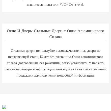
магниевая плата или PVC+Cement.
Окно И Дверь: Стальные Двери + Окно Алюминиевого
Сплава
Стальные двери: используйте высококачественные двери из
нержавеющей стали, 10 лет без ржавчины. Окно алюминиевого
сплава: долговечный, без ржавчины, легко установить. У нас есть
разные параметры конфигурации, пожалуйста, свяжитесь с нашими
продажами для получения подробной информации.