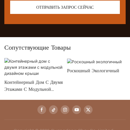
ОТПРАВИТЬ ЗАПРОС СЕЙЧАС
Сопутствующие Товары
Роскошный Экологичный
Контейнерный Дом С Двумя
Этажами С Модульной
Дизайном Крыши