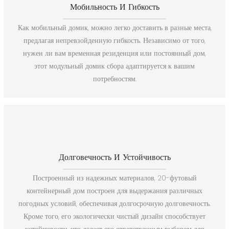
Мобильность И Гибкость
Как мобильный домик, можно легко доставить в разные места,
предлагая непревзойденную гибкость. Независимо от того,
нужен ли вам временная резиденция или постоянный дом,
этот модульный домик сбора адаптируется к вашим
потребностям.
Долговечность И Устойчивость
Построенный из надежных материалов, 20-футовый
контейнерный дом построен для выдержания различных
погодных условий, обеспечивая долгосрочную долговечность.
Кроме того, его экологически чистый дизайн способствует