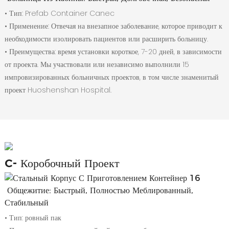
• Тип: Prefab Container Canec
•
Применение: Отвечая на внезапное заболевание, которое приводит к
необходимости изолировать пациентов или расширить больницу.
•
Преимущества: время установки короткое, 7-20 дней, в зависимости
от проекта. Мы участвовали или независимо выполнили 15
импровизированных больничных проектов, в том числе знаменитый
проект Huoshenshan Hospital.
C-
Коробочный Проект
Общежитие: Быстрый, Полностью Меблированный,
Стабильный
• Тип: ровный пак