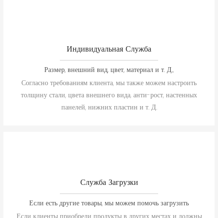
Индивидуальная Служба
Размер, внешний вид, цвет, материал и т. Д.,
Согласно требованиям клиента, мы также можем настроить
толщину стали, цвета внешнего вида, анти-рост, настенных
панелей, нижних пластин и т. Д.
Служба Загрузки
Если есть другие товары, мы можем помочь загрузить
Если клиенты приобрели продукты в других местах и ​​должны