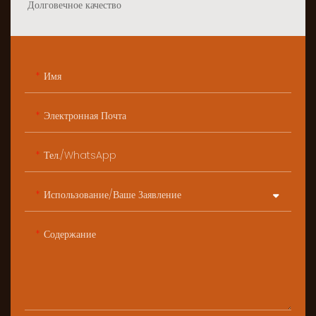
Долговечное качество
Имя
Электронная Почта
Тел./WhatsApp
Использование/ваше Заявление
Содержание