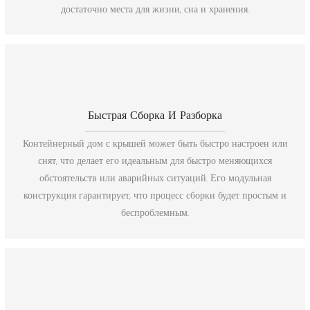
достаточно места для жизни, сна и хранения.
Быстрая Сборка И Разборка
Контейнерный дом с крышей может быть быстро настроен или
снят, что делает его идеальным для быстро меняющихся
обстоятельств или аварийных ситуаций. Его модульная
конструкция гарантирует, что процесс сборки будет простым и
беспроблемным.