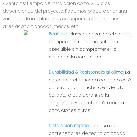
• Ventajas: tiempo de instalación corto, 2-15 días,
dependiendo del proyecto. Podemos proporcionar una
variedad de instalaciones de soporte, como camas,
aires acondicionados, mesas, etc.
Rentable:
Nuestra casa prefabricada
compacta ofrece una solución
asequible sin comprometer la
calidad o la comodidad.
Durabilidad & Resistencia al clima:
La
carcasa prefabricada de acero está
construida con materiales de alta
calidad, lo que garantiza la
longevidad y la protección contra
condiciones duras.
Instalación rápida:
La casa de
contenedores de techo colocado