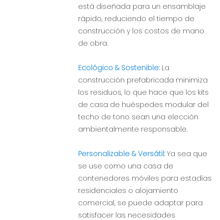
está diseñada para un ensamblaje
rápido, reduciendo el tiempo de
construcción y los costos de mano
de obra.
Ecológico & Sostenible:
La
construcción prefabricada minimiza
los residuos, lo que hace que los kits
de casa de huéspedes modular del
techo de tono sean una elección
ambientalmente responsable.
Personalizable & Versátil:
Ya sea que
se use como una casa de
contenedores móviles para estadías
residenciales o alojamiento
comercial, se puede adaptar para
satisfacer las necesidades