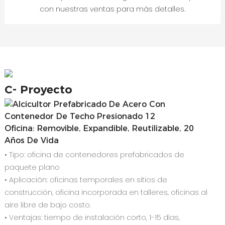
con nuestras ventas para más detalles.
C-
Proyecto
Oficina: Removible, Expandible, Reutilizable, 20
Años De Vida
• Tipo: oficina de contenedores prefabricados de
paquete plano
• Aplicación: oficinas temporales en sitios de
construcción, oficina incorporada en talleres, oficinas al
aire libre de bajo costo.
• Ventajas: tiempo de instalación corto, 1-15 días,