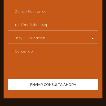
Correo Electrónico
Teléfono/WhatsApp
Uso/Su Aplicación
Contenido
ENVIAR CONSULTA AHORA