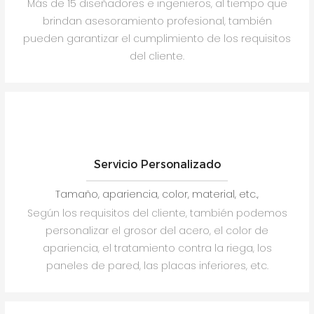
Más de 15 diseñadores e ingenieros, al tiempo que
brindan asesoramiento profesional, también
pueden garantizar el cumplimiento de los requisitos
del cliente.
Servicio Personalizado
Tamaño, apariencia, color, material, etc.,
Según los requisitos del cliente, también podemos
personalizar el grosor del acero, el color de
apariencia, el tratamiento contra la riega, los
paneles de pared, las placas inferiores, etc.