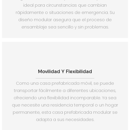
ideal para circunstancias que cambian
rápidamente o situaciones de emergencia. Su
diseño modular asegura que el proceso de
ensamblaje sea sencillo y sin problemas.
Movilidad Y Flexibilidad
Como una casa prefabricada móvil, se puede
transportar fácilmente a diferentes ubicaciones,
ofreciendo una flexibilidad incomparable. Ya sea
que necesite una residencia temporal o un hogar
permanente, esta casa prefabricada modular se
adapta a sus necesidades.