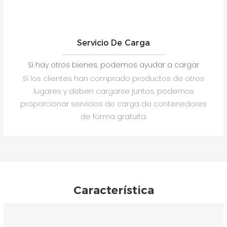
Servicio De Carga
Si hay otros bienes, podemos ayudar a cargar
Si los clientes han comprado productos de otros
lugares y deben cargarse juntos, podemos
proporcionar servicios de carga de contenedores
de forma gratuita.
Característica