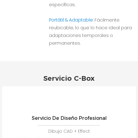
específicas.
Portátil & Adaptable:
Fácilmente
reubicable, lo que lo hace ideal para
adaptaciones temporales o
permanentes.
Servicio C-Box
Servicio De Diseño Profesional
Dibujo CAD + Effect