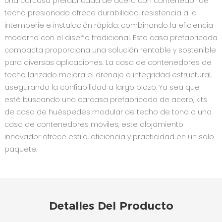
Una carcasa prefabricada de acero con contenedor de
techo presionado ofrece durabilidad, resistencia a la
intemperie e instalación rápida, combinando la eficiencia
moderna con el diseño tradicional. Esta casa prefabricada
compacta proporciona una solución rentable y sostenible
para diversas aplicaciones. La casa de contenedores de
techo lanzado mejora el drenaje e integridad estructural,
asegurando la confiabilidad a largo plazo. Ya sea que
esté buscando una carcasa prefabricada de acero, kits
de casa de huéspedes modular de techo de tono o una
casa de contenedores móviles, este alojamiento
innovador ofrece estilo, eficiencia y practicidad en un solo
paquete.
Detalles Del Producto