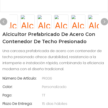
Alcicultor Prefabricado De Acero Con
Contenedor De Techo Presionado
Una carcasa prefabricada de acero con contenedor de
techo presionado ofrece durabilidad, resistencia a la
intemperie e instalación rápida, combinando la eficiencia
moderna con el diseño tradicional.
Número De Artículo:
PR006
Color:
Personalizado
Pago:
TT
Plazo De Entrega:
15 días hábiles