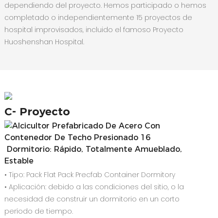
dependiendo del proyecto. Hemos participado o hemos
completado o independientemente 15 proyectos de
hospital improvisados, incluido el famoso Proyecto
Huoshenshan Hospital.
C-
Proyecto
Dormitorio: Rápido, Totalmente Amueblado,
Estable
• Tipo: Pack Flat Pack Precfab Container Dormitory
• Aplicación: debido a las condiciones del sitio, o la
necesidad de construir un dormitorio en un corto
período de tiempo.