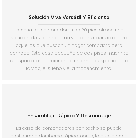
Solución Viva Versátil Y Eficiente
La casa de contenedores de 20 pies ofrece una
solución de vida moderna y eficiente, perfecta para
aquellos que buscan un hogar compacto pero
cómodo. Esta casa pequeña de dos pisos maximiza
el espacio, proporcionando un amplio espacio para
la vida, el sueño y el almacenamiento.
Ensamblaje Rápido Y Desmontaje
La casa de contenedores con techo se puede
configurar o derribarse rápidamente, lo que la hace