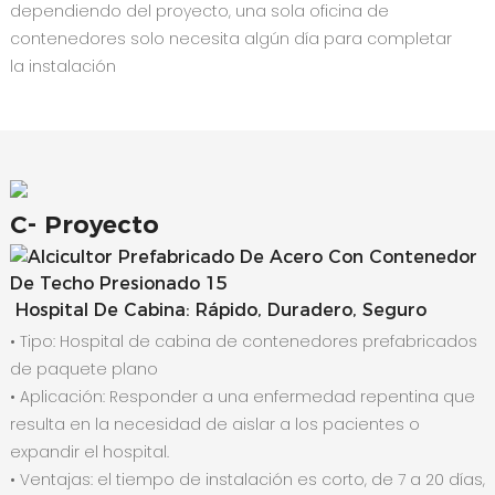
dependiendo del proyecto, una sola oficina de
contenedores solo necesita algún día para completar
la instalación
C-
Proyecto
Hospital De Cabina: Rápido, Duradero, Seguro
• Tipo: Hospital de cabina de contenedores prefabricados
de paquete plano
•
Aplicación: Responder a una enfermedad repentina que
resulta en la necesidad de aislar a los pacientes o
expandir el hospital.
•
Ventajas: el tiempo de instalación es corto, de 7 a 20 días,