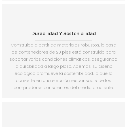
Durabilidad Y Sostenibilidad
Construida a partir de materiales robustos, la casa
de contenedores de 20 pies está construida para
soportar varias condiciones climáticas, asegurando
la durabilidad a largo plazo. Además, su diseño
ecológico promueve la sostenibilidad, lo que lo
convierte en una elección responsable de los
compradores conscientes del medio ambiente.