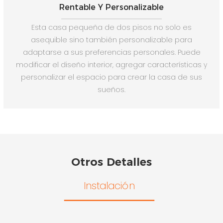
Rentable Y Personalizable
Esta casa pequeña de dos pisos no solo es
asequible sino también personalizable para
adaptarse a sus preferencias personales. Puede
modificar el diseño interior, agregar características y
personalizar el espacio para crear la casa de sus
sueños.
Otros Detalles
Instalación