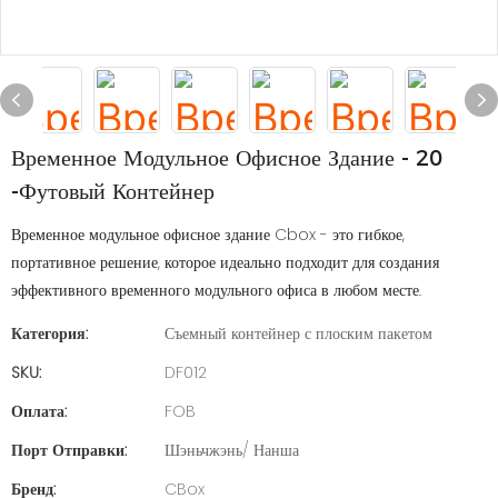
Временное Модульное Офисное Здание - 20
-футовый Контейнер
Временное модульное офисное здание Cbox - это гибкое,
портативное решение, которое идеально подходит для создания
эффективного временного модульного офиса в любом месте.
Категория:
Съемный контейнер с плоским пакетом
SKU:
DF012
Оплата:
FOB
Порт Отправки:
Шэньчжэнь/ Нанша
Бренд:
CBox