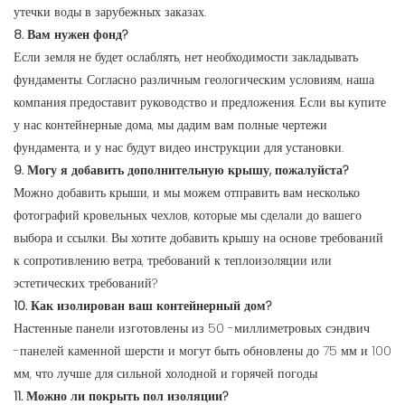
утечки воды в зарубежных заказах.
8. Вам нужен фонд?
Если земля не будет ослаблять, нет необходимости закладывать
фундаменты. Согласно различным геологическим условиям, наша
компания предоставит руководство и предложения. Если вы купите
у нас контейнерные дома, мы дадим вам полные чертежи
фундамента, и у нас будут видео инструкции для установки.
9. Могу я добавить дополнительную крышу, пожалуйста?
Можно добавить крыши, и мы можем отправить вам несколько
фотографий кровельных чехлов, которые мы сделали до вашего
выбора и ссылки. Вы хотите добавить крышу на основе требований
к сопротивлению ветра, требований к теплоизоляции или
эстетических требований?
10. Как изолирован ваш контейнерный дом?
Настенные панели изготовлены из 50 -миллиметровых сэндвич
-панелей каменной шерсти и могут быть обновлены до 75 мм и 100
мм, что лучше для сильной холодной и горячей погоды
11. Можно ли покрыть пол изоляции?