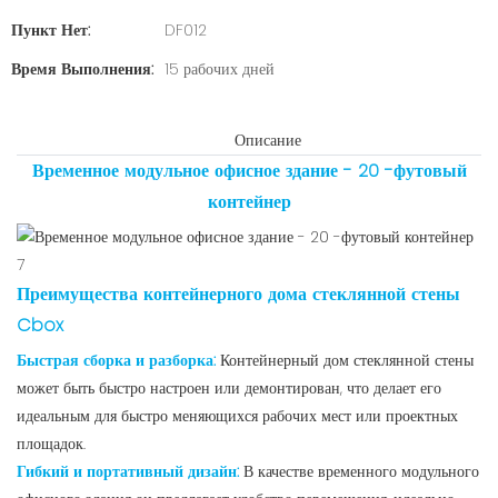
Пункт Нет:
DF012
Время Выполнения:
15 рабочих дней
Описание
Временное модульное офисное здание - 20 -футовый
контейнер
Преимущества контейнерного дома стеклянной стены
Cbox
Быстрая сборка и разборка:
Контейнерный дом стеклянной стены
может быть быстро настроен или демонтирован, что делает его
идеальным для быстро меняющихся рабочих мест или проектных
площадок.
Гибкий и портативный дизайн:
В качестве временного модульного