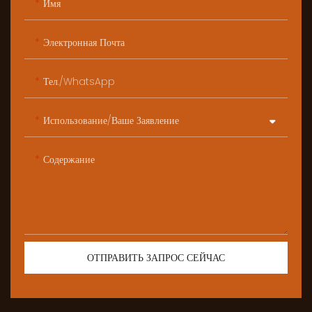
Имя
Электронная Почта
Тел./WhatsApp
Использование/ваше Заявление
Содержание
ОТПРАВИТЬ ЗАПРОС СЕЙЧАС