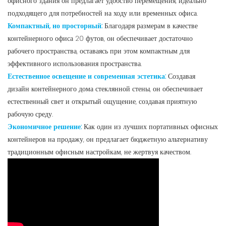
офисного здания он предлагает удобство перемещения, идеально
подходящего для потребностей на ходу или временных офиса.
Компактный, но просторный:
Благодаря размерам в качестве
контейнерного офиса 20 футов, он обеспечивает достаточно
рабочего пространства, оставаясь при этом компактным для
эффективного использования пространства.
Естественное освещение и современная эстетика:
Создавая
дизайн контейнерного дома стеклянной стены, он обеспечивает
естественный свет и открытый ощущение, создавая приятную
рабочую среду.
Экономичное решение:
Как один из лучших портативных офисных
контейнеров на продажу, он предлагает бюджетную альтернативу
традиционным офисным настройкам, не жертвуя качеством.