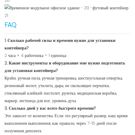
FAQ
1. Сколько рабочей силы и времени нужно для установки
контейнера?
2 часа + 4 работника = 1 единица
2. Какие инструменты и оборудование мне нужно подготовить
для установки контейнера?
Крэйн, ручная пила, ручная тренировка, шестиугольная отвертка,
резиновый молот, утилита, дыра, не скользящие перчатки,
стеклянный клейкий пистолет, рулетка, медицинская коробка,
маркер, лестница для ног, уровень духа.
3. Сколько дней у вас всего быстрого времени?
Это зависит от количества. Если это регулярный размер, наш время
выполнения выполнения, как правило, через 7-15 дней после
получения депозита