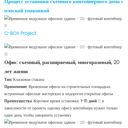
Процесс установки съемного контейнерного дома с
плоской упаковкой
C-BOX Project
Офис: съемный, расширяемый, многоразовый, 20
лет жизни
Тип:
Класковая стакана
Применение:
Временные офисы на строительных площадках,
встроенные офисные мастерские и недорогие открытые офисы.
Преимущества:
Короткое время установки,
1-15 дней
S, в
зависимости от проекта, одному офису контейнера нужно только
один день, чтобы завершить установку.