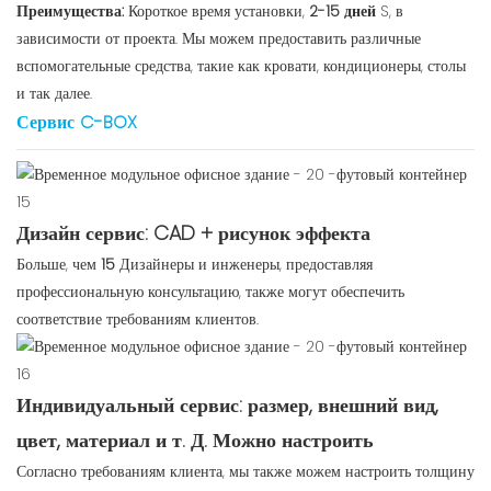
Преимущества:
Короткое время установки,
2-15 дней
S, в
зависимости от проекта. Мы можем предоставить различные
вспомогательные средства, такие как кровати, кондиционеры, столы
и так далее.
Сервис C-BOX
Дизайн сервис: CAD + рисунок эффекта
Больше, чем
15
Дизайнеры и инженеры, предоставляя
профессиональную консультацию, также могут обеспечить
соответствие требованиям клиентов.
Индивидуальный сервис: размер, внешний вид,
цвет, материал и т. Д. Можно настроить
Согласно требованиям клиента, мы также можем настроить толщину