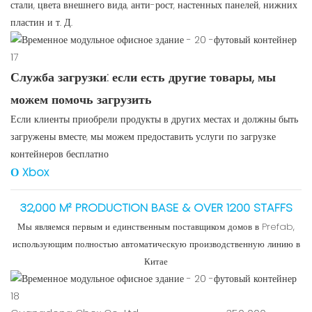
стали, цвета внешнего вида, анти-рост, настенных панелей, нижних
пластин и т. Д.
Служба загрузки: если есть другие товары, мы
можем помочь загрузить
Если клиенты приобрели продукты в других местах и ​​должны быть
загружены вместе, мы можем предоставить услуги по загрузке
контейнеров бесплатно
О Xbox
32,000 M² PRODUCTION BASE & OVER 1200 STAFFS
Мы являемся первым и единственным поставщиком домов в Prefab,
использующим полностью автоматическую производственную линию в
Китае