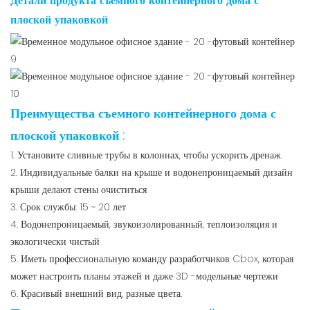
Детали продукта съемного контейнерного дома с
плоской упаковкой
Преимущества съемного контейнерного дома с
плоской упаковкой
:
1. Установите сливные трубы в колоннах, чтобы ускорить дренаж.
2. Индивидуальные балки на крыше и водонепроницаемый дизайн
крыши делают стены очиститься
3. Срок службы: 15 ~ 20 лет
4. Водонепроницаемый, звукоизолированный, теплоизоляция и
экологически чистый
5. Иметь профессиональную команду разработчиков Cbox, которая
может настроить планы этажей и даже 3D -модельные чертежи
6. Красивый внешний вид, разные цвета.