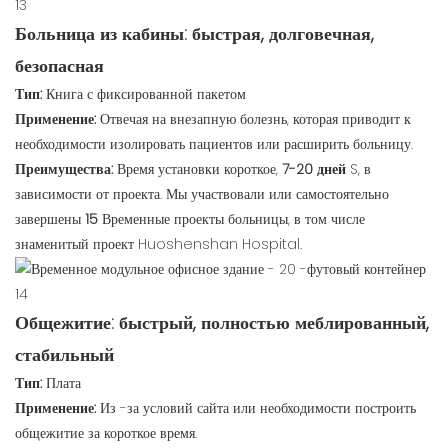
Больница из кабины: быстрая, долговечная,
безопасная
Тип:
Книга с фиксированной пакетом
Применение:
Отвечая на внезапную болезнь, которая приводит к
необходимости изолировать пациентов или расширить больницу.
Преимущества:
Время установки короткое,
7-20 дней
S, в
зависимости от проекта. Мы участвовали или самостоятельно
завершены
15
Временные проекты больницы, в том числе
знаменитый проект Huoshenshan Hospital.
Общежитие: быстрый, полностью меблированный,
стабильный
Тип:
Плата
Применение:
Из -за условий сайта или необходимости построить
общежитие за короткое время.