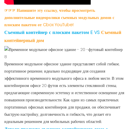
☞☞☞ Напишите эту ссылку, чтобы просмотреть
дополнительные видеоролики съемных модульных домов с
плоским пакетом от Cbox YouTube!
Съемный контейнер с плоским пакетом
E VS
Съемный
контейнерный дом
Временное модульное офисное здание представляет собой гибкое,
портативное решение, идеально подходящее для создания
эффективного временного модульного офиса в любом месте. В этом
контейнерном офисе 20 футов есть элементы стеклянной стены,
предлагающие современную эстетику и естественное освещение для
повышения производительности. Как один из самых практичных
портативных офисных контейнеров для продажи, он обеспечивает
быструю настройку, долговечность и гибкость, что делает его
идеальным решением для мобильных рабочих областей.