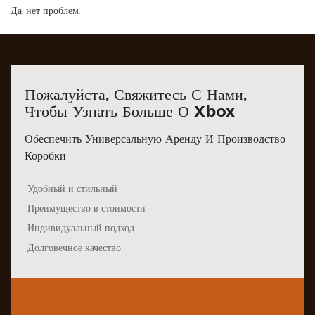
Да, нет проблем.
Пожалуйста, Свяжитесь С Нами,
Чтобы Узнать Больше О Xbox
Обеспечить Универсальную Аренду И Производство
Коробки
Удобный и стильный
Преимущество в стоимости
Индивидуальный подход
Долговечное качество