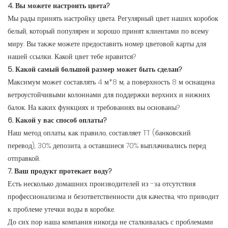
4. Вы можете настроить цвета?
Мы рады принять настройку цвета. Регулярный цвет наших коробок
белый, который популярен и хорошо принят клиентами по всему
миру. Вы также можете предоставить номер цветовой карты для
нашей ссылки. Какой цвет тебе нравится?
5. Какой самый большой размер может быть сделан?
Максимум может составлять 4 м*8 м, а поверхность 8 м оснащена
ветроустойчивыми колоннами для поддержки верхних и нижних
балок. На каких функциях и требованиях вы основаны?
6. Какой у вас способ оплаты?
Наш метод оплаты, как правило, составляет TT (банковский
перевод), 30% депозита, а оставшиеся 70% выплачивались перед
отправкой.
7. Ваш продукт протекает воду?
Есть несколько домашних производителей из -за отсутствия
профессионализма и безответственности для качества, что приводит
к проблеме утечки воды в коробке.
До сих пор наша компания никогда не сталкивалась с проблемами