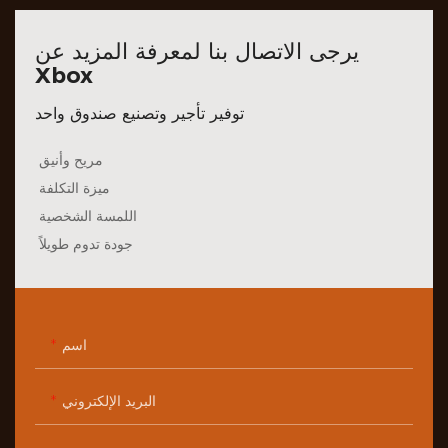
يرجى الاتصال بنا لمعرفة المزيد عن
Xbox
توفير تأجير وتصنيع صندوق واحد
مريح وأنيق
ميزة التكلفة
اللمسة الشخصية
جودة تدوم طويلاً
اسم
البريد الإلكتروني