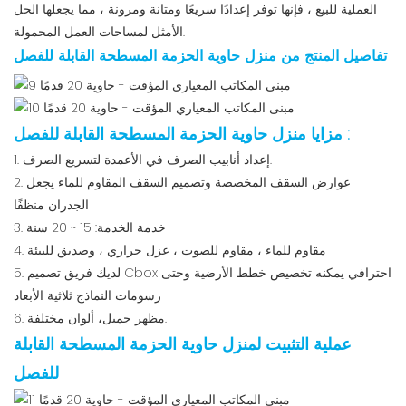
العملية للبيع ، فإنها توفر إعدادًا سريعًا ومتانة ومرونة ، مما يجعلها الحل
الأمثل لمساحات العمل المحمولة.
تفاصيل المنتج من منزل حاوية الحزمة المسطحة القابلة للفصل
:
مزايا منزل حاوية الحزمة المسطحة القابلة للفصل
1. إعداد أنابيب الصرف في الأعمدة لتسريع الصرف.
2. عوارض السقف المخصصة وتصميم السقف المقاوم للماء يجعل
الجدران منظفًا
3. خدمة الخدمة: 15 ~ 20 سنة
4. مقاوم للماء ، مقاوم للصوت ، عزل حراري ، وصديق للبيئة
5. لديك فريق تصميم Cbox احترافي يمكنه تخصيص خطط الأرضية وحتى
رسومات النماذج ثلاثية الأبعاد
6. مظهر جميل، ألوان مختلفة.
عملية التثبيت لمنزل حاوية الحزمة المسطحة القابلة
للفصل