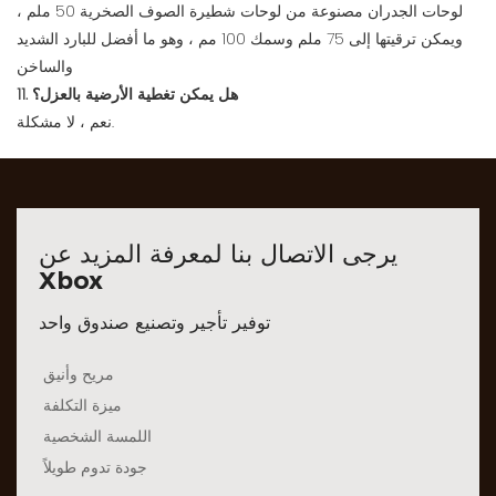
لوحات الجدران مصنوعة من لوحات شطيرة الصوف الصخرية 50 ملم ،
ويمكن ترقيتها إلى 75 ملم وسمك 100 مم ، وهو ما أفضل للبارد الشديد
والساخن
11. هل يمكن تغطية الأرضية بالعزل؟
نعم ، لا مشكلة.
يرجى الاتصال بنا لمعرفة المزيد عن
Xbox
توفير تأجير وتصنيع صندوق واحد
مريح وأنيق
ميزة التكلفة
اللمسة الشخصية
جودة تدوم طويلاً