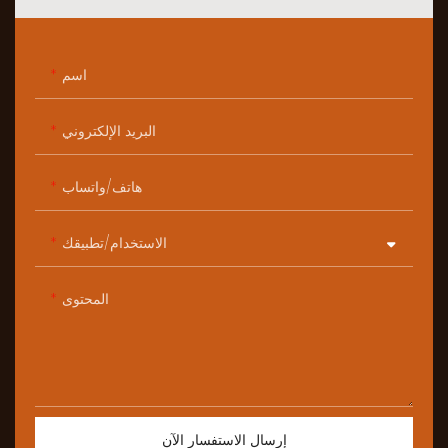
اسم
البريد الإلكتروني
هاتف/واتساب
الاستخدام/تطبيقك
المحتوى
إرسال الاستفسار الآن