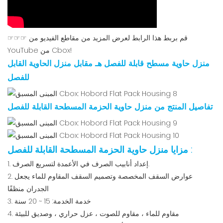
☞☞☞ قم بربط هذا الرابط لعرض المزيد من مقاطع الفيديو من
YouTube من Cbox!
منزل حاوية مسطح قابلة للفصل
هـ مقابل منزل الحاوية القابل
للفصل
تفاصيل المنتج من منزل حاوية الحزمة المسطحة القابلة للفصل
:
مزايا منزل حاوية الحزمة المسطحة القابلة للفصل
1. إعداد أنابيب الصرف في الأعمدة لتسريع الصرف.
2. عوارض السقف المخصصة وتصميم السقف المقاوم للماء يجعل
الجدران منظفًا
3. خدمة الخدمة: 15 ~ 20 سنة
4. مقاوم للماء ، مقاوم للصوت ، عزل حراري ، وصديق للبيئة