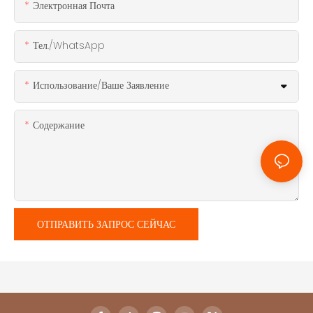
Электронная Почта
Тел./WhatsApp
Использование/ваше Заявление
Содержание
ОТПРАВИТЬ ЗАПРОС СЕЙЧАС