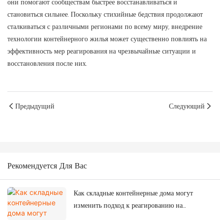
они помогают сообществам быстрее восстанавливаться и
становиться сильнее. Поскольку стихийные бедствия продолжают
сталкиваться с различными регионами по всему миру, внедрение
технологии контейнерного жилья может существенно повлиять на
эффективность мер реагирования на чрезвычайные ситуации и
восстановления после них.
Предыдущий
Следующий
Рекомендуется Для Вас
Как складные контейнерные дома могут
изменить подход к реагированию на
чрезвычайные ситуации после сильных