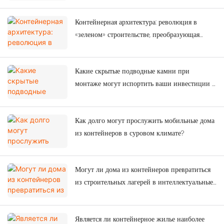
землетрясений?
Контейнерная архитектура: революция в
«зеленом» строительстве, преобразующая
современное строительство.
Какие скрытые подводные камни при
монтаже могут испортить ваши инвестиции в
модульные системы?
Как долго могут прослужить мобильные дома
из контейнеров в суровом климате?
Могут ли дома из контейнеров превратиться
из строительных лагерей в интеллектуальные
городские решения?
Является ли контейнерное жилье наиболее