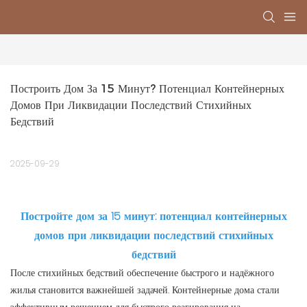
Построить Дом За 15 Минут? Потенциал Контейнерных 
Домов При Ликвидации Последствий Стихийных 
Бедствий
2025-09-29
Постройте дом за 15 минут: потенциал контейнерных
домов при ликвидации последствий стихийных
бедствий
После стихийных бедствий обеспечение быстрого и надёжного
жилья становится важнейшей задачей. Контейнерные дома стали