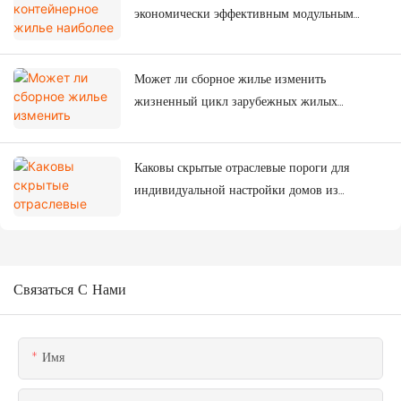
экономически эффективным модульным
решением для общежитий на строительных
площадках?
Может ли сборное жилье изменить
жизненный цикл зарубежных жилых
комплексов?
Каковы скрытые отраслевые пороги для
индивидуальной настройки домов из
контейнеров?
Связаться С Нами
Имя