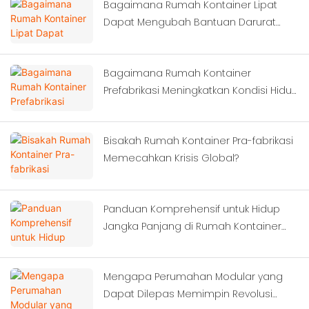
Bagaimana Rumah Kontainer Lipat
Dapat Mengubah Bantuan Darurat
Bencana?
Bagaimana Rumah Kontainer
Prefabrikasi Meningkatkan Kondisi Hidup
Pekerja?
Bisakah Rumah Kontainer Pra-fabrikasi
Memecahkan Krisis Global?
Panduan Komprehensif untuk Hidup
Jangka Panjang di Rumah Kontainer
Modern
Mengapa Perumahan Modular yang
Dapat Dilepas Memimpin Revolusi