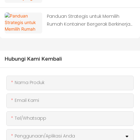
Konstruksi Berikutnya?
Panduan Strategis untuk Memilih
Rumah Kontainer Bergerak Berkinerja
Tinggi
Hubungi Kami Kembali
Nama Produk
Email Kami
Tel/whatsapp
Penggunaan/Aplikasi Anda