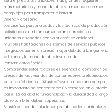
será el precio. Las unidades más grandes requieren
más materiales y mano de obra y, a menudo, son más
complejas para transportar e instalar.
Diseño y artesanía
Los diseños personalizados y las técnicas de producción
sofisticadas también aumentarán el precio. Las
unidades diseñadas con valor estético adicional,
múltiples habitaciones o sistemas de servicios públicos
integrados tienen un precio mayor debido a la ingeniería
adicional y la mano de obra involucradas.
Pensamientos finales
Comprender estos factores es esencial al comparar los
precios de las viviendas de contenedores prefabricados
entre los fabricantes. Si usted’Revoluntando una compra,
es importante no concentrarse únicamente en el precio
base—La calidad, la funcionalidad y la durabilidad a largo
plazo también deben sopesarse.
Si está buscando soluciones prefabricadas confiables y