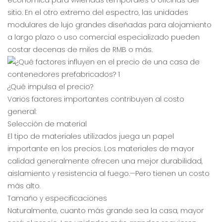
económica para viviendas temporales o oficinas del
sitio. En el otro extremo del espectro, las unidades
modulares de lujo grandes diseñadas para alojamiento
a largo plazo o uso comercial especializado pueden
costar decenas de miles de RMB o más.
¿Qué impulsa el precio?
Varios factores importantes contribuyen al costo
general:
Selección de material
El tipo de materiales utilizados juega un papel
importante en los precios. Los materiales de mayor
calidad generalmente ofrecen una mejor durabilidad,
aislamiento y resistencia al fuego.—Pero tienen un costo
más alto.
Tamaño y especificaciones
Naturalmente, cuanto más grande sea la casa, mayor