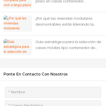
plazo en casas contenedor
modernas.
¿Por qué las viviendas modulares
desmontables están liderando la
próxima revolución de la
construcción?
Guía estratégica para la selección de
casas móviles tipo contenedor de
alto rendimiento
Ponte En Contacto Con Nosotros
Nombre
Correo Electrónico