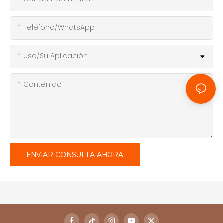
Teléfono/WhatsApp
Uso/Su Aplicación
Contenido
ENVIAR CONSULTA AHORA