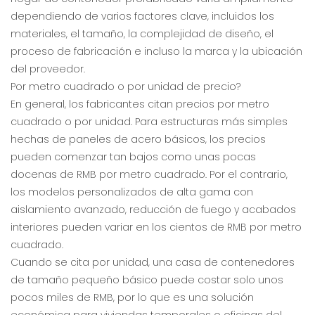
dependiendo de varios factores clave, incluidos los
materiales, el tamaño, la complejidad de diseño, el
proceso de fabricación e incluso la marca y la ubicación
del proveedor.
Por metro cuadrado o por unidad de precio?
En general, los fabricantes citan precios por metro
cuadrado o por unidad. Para estructuras más simples
hechas de paneles de acero básicos, los precios
pueden comenzar tan bajos como unas pocas
docenas de RMB por metro cuadrado. Por el contrario,
los modelos personalizados de alta gama con
aislamiento avanzado, reducción de fuego y acabados
interiores pueden variar en los cientos de RMB por metro
cuadrado.
Cuando se cita por unidad, una casa de contenedores
de tamaño pequeño básico puede costar solo unos
pocos miles de RMB, por lo que es una solución