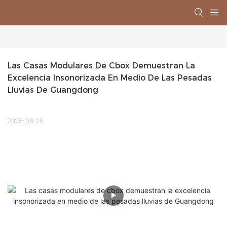
Las Casas Modulares De Cbox Demuestran La 
Excelencia Insonorizada En Medio De Las Pesadas 
Lluvias De Guangdong
2025-06-25