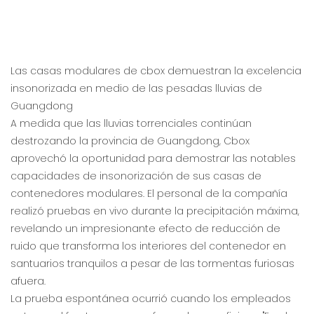
Las casas modulares de cbox demuestran la excelencia
insonorizada en medio de las pesadas lluvias de
Guangdong
A medida que las lluvias torrenciales continúan
destrozando la provincia de Guangdong, Cbox
aprovechó la oportunidad para demostrar las notables
capacidades de insonorización de sus casas de
contenedores modulares. El personal de la compañía
realizó pruebas en vivo durante la precipitación máxima,
revelando un impresionante efecto de reducción de
ruido que transforma los interiores del contenedor en
santuarios tranquilos a pesar de las tormentas furiosas
afuera.
La prueba espontánea ocurrió cuando los empleados