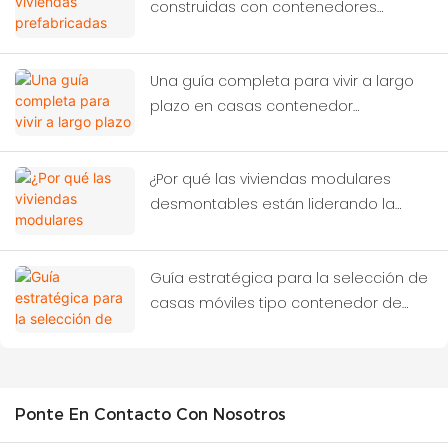
construidas con contenedores
resolver la crisis global?
Una guía completa para vivir a largo
plazo en casas contenedor
modernas.
¿Por qué las viviendas modulares
desmontables están liderando la
próxima revolución de la
construcción?
Guía estratégica para la selección de
casas móviles tipo contenedor de
alto rendimiento
Ponte En Contacto Con Nosotros