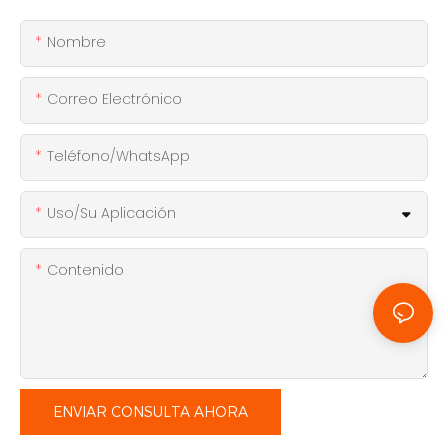
Nombre
Correo Electrónico
Teléfono/WhatsApp
Uso/Su Aplicación
Contenido
ENVIAR CONSULTA AHORA