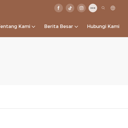
Tentang Kami
Berita Besar
Hubungi Kami