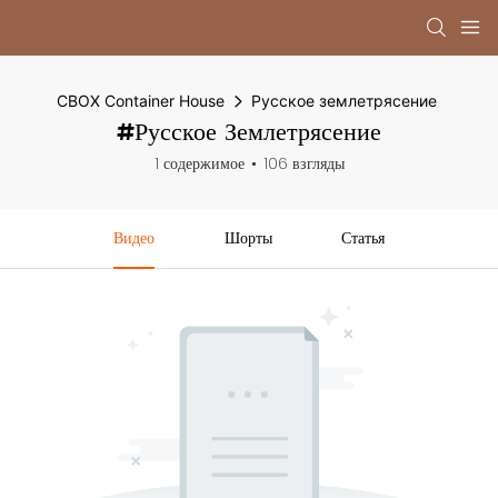
CBOX Container House
Русское землетрясение
#Русское Землетрясение
1 содержимое
106 взгляды
Видео
Шорты
Статья