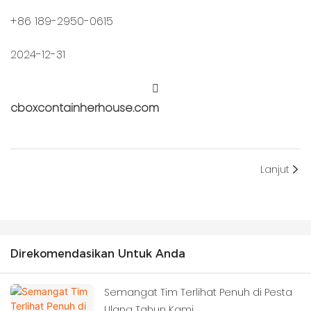
+86 189-2950-0615
2024-12-31
cboxcontainherhouse.com
Lanjut
Direkomendasikan Untuk Anda
Semangat Tim Terlihat Penuh di Pesta
Ulang Tahun Kami