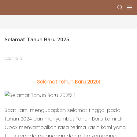
Selamat Tahun Baru 2025!
2024-12-31
Selamat Tahun Baru 2025!
Saat kami mengucapkan selamat tinggal pada
tahun 2024 dan menyambut Tahun Baru, kami di
Cbox menyampaikan rasa terima kasih kami yang
tulus kepada pelanggan dan mitra kami yang