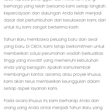
berharga yang telah bersama kami setiap langkah.
Kepercayaan dan dukungan Anda telah menjadi
dasar dari pertumbuhan dan kesuksesan kami, dan
untuk itu, kami sangat berterima kasih.
Tahun Baru membawa peluang baru dan awal
yang baru. Di CBOX, kami tetap berkomitmen untuk
memberikan solusi perumahan wadah berkualitas
tinggi yang inovatif yang memenuhi kebutuhan
Anda yang beragam. Apakah kamu’kembali
membangun kantor, asrama, atau proyek khusus,
kami akan terus memberikan keunggulan dalam
setiap aspek layanan kami.
Pada acara khusus ini, kami berharap Anda dan
orang yang Anda cintai menjadi Tahun Baru yang