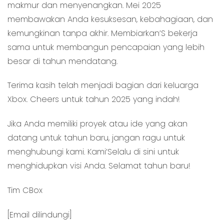
makmur dan menyenangkan. Mei 2025
membawakan Anda kesuksesan, kebahagiaan, dan
kemungkinan tanpa akhir. Membiarkan’S bekerja
sama untuk membangun pencapaian yang lebih
besar di tahun mendatang.
Terima kasih telah menjadi bagian dari keluarga
Xbox. Cheers untuk tahun 2025 yang indah!
Jika Anda memiliki proyek atau ide yang akan
datang untuk tahun baru, jangan ragu untuk
menghubungi kami. Kami’Selalu di sini untuk
menghidupkan visi Anda. Selamat tahun baru!
Tim CBox
[Email dilindungi]