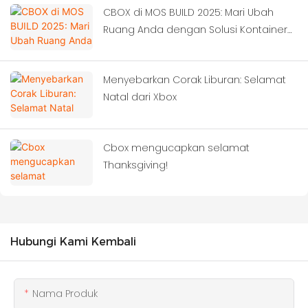
CBOX di MOS BUILD 2025: Mari Ubah
Ruang Anda dengan Solusi Kontainer
Cerdas!‌
Menyebarkan Corak Liburan: Selamat
Natal dari Xbox
Cbox mengucapkan selamat
Thanksgiving!
Hubungi Kami Kembali
Nama Produk