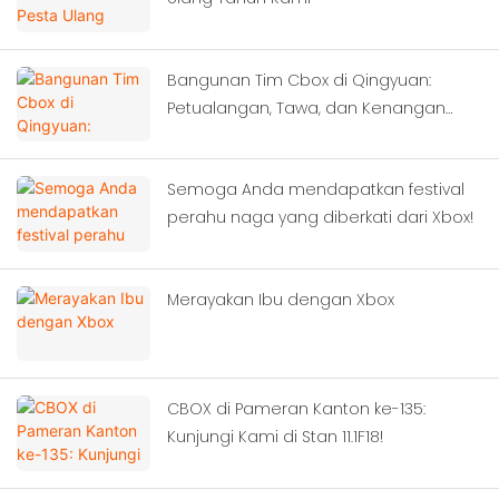
Bangunan Tim Cbox di Qingyuan:
Petualangan, Tawa, dan Kenangan
Berlangsung
Semoga Anda mendapatkan festival
perahu naga yang diberkati dari Xbox!
Merayakan Ibu dengan Xbox
CBOX di Pameran Kanton ke-135:
Kunjungi Kami di Stan 11.1F18!