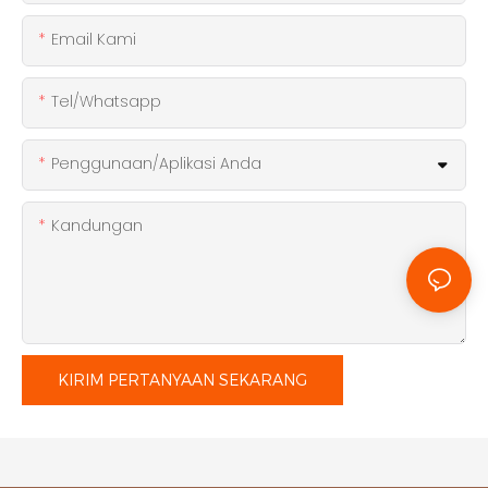
Email Kami
Tel/whatsapp
Penggunaan/Aplikasi Anda
Kandungan
KIRIM PERTANYAAN SEKARANG