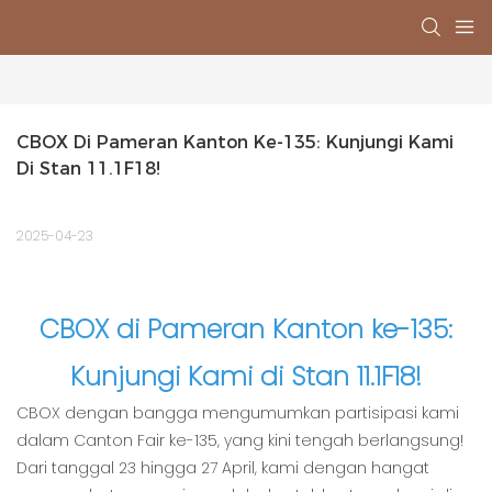
CBOX Di Pameran Kanton Ke-135: Kunjungi Kami 
Di Stan 11.1F18!
2025-04-23
CBOX di Pameran Kanton ke-135:
Kunjungi Kami di Stan 11.1F18!
CBOX dengan bangga mengumumkan partisipasi kami
dalam Canton Fair ke-135, yang kini tengah berlangsung!
Dari tanggal 23 hingga 27 April, kami dengan hangat