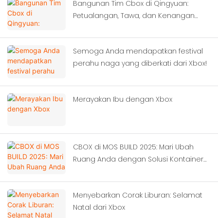
Bangunan Tim Cbox di Qingyuan:
Petualangan, Tawa, dan Kenangan
Berlangsung
Semoga Anda mendapatkan festival
perahu naga yang diberkati dari Xbox!
Merayakan Ibu dengan Xbox
CBOX di MOS BUILD 2025: Mari Ubah
Ruang Anda dengan Solusi Kontainer
Cerdas!‌
Menyebarkan Corak Liburan: Selamat
Natal dari Xbox