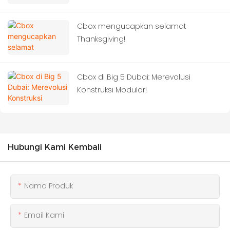
Cbox mengucapkan selamat
Thanksgiving!
Cbox di Big 5 Dubai: Merevolusi
Konstruksi Modular!
Hubungi Kami Kembali
Nama Produk
Email Kami