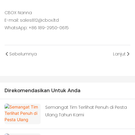
CBOX Nanna
E-mail: sales812@cbox.ltd
WhatsApp: +86 189-2950-0615
Sebelumnya
Lanjut
Direkomendasikan Untuk Anda
Semangat Tim Terlihat Penuh di Pesta
Ulang Tahun Kami