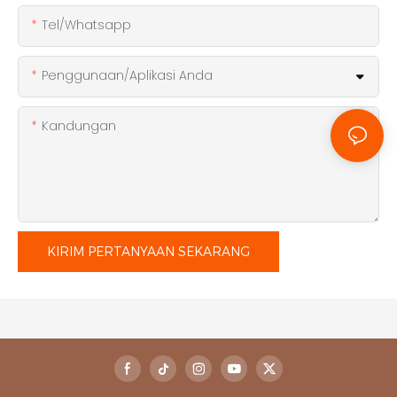
Tel/whatsapp
Penggunaan/Aplikasi Anda
Kandungan
KIRIM PERTANYAAN SEKARANG