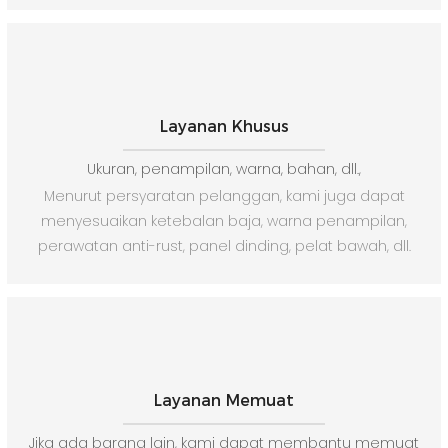
Layanan Khusus
Ukuran, penampilan, warna, bahan, dll.,
Menurut persyaratan pelanggan, kami juga dapat
menyesuaikan ketebalan baja, warna penampilan,
perawatan anti-rust, panel dinding, pelat bawah, dll.
Layanan Memuat
Jika ada barang lain, kami dapat membantu memuat