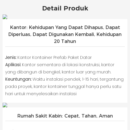
Detail Produk
Kantor: Kehidupan Yang Dapat Dihapus, Dapat
Diperluas, Dapat Digunakan Kembali, Kehidupan
20 Tahun
Jenis:
Kantor Kontainer Prefab Paket Datar
Aplikasi:
Kantor sementara di lokasi konstruksi, kantor
yang dibangun di bengkel, kantor luar yang murah.
Keuntungan:
Waktu instalasi pendek, 1-15 hari, tergantung
pada proyek, kantor kontainer tunggal hanya perlu satu
hari untuk menyelesaikan instalasi
Rumah Sakit Kabin: Cepat, Tahan, Aman