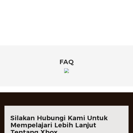
FAQ
Silakan Hubungi Kami Untuk
Mempelajari Lebih Lanjut
Tentang Xbox