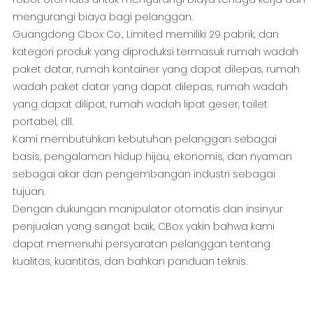
mengurangi biaya bagi pelanggan.
Guangdong Cbox Co., Limited memiliki 29 pabrik, dan
kategori produk yang diproduksi termasuk rumah wadah
paket datar, rumah kontainer yang dapat dilepas, rumah
wadah paket datar yang dapat dilepas, rumah wadah
yang dapat dilipat, rumah wadah lipat geser, toilet
portabel, dll.
Kami membutuhkan kebutuhan pelanggan sebagai
basis, pengalaman hidup hijau, ekonomis, dan nyaman
sebagai akar dan pengembangan industri sebagai
tujuan.
Dengan dukungan manipulator otomatis dan insinyur
penjualan yang sangat baik, CBox yakin bahwa kami
dapat memenuhi persyaratan pelanggan tentang
kualitas, kuantitas, dan bahkan panduan teknis.