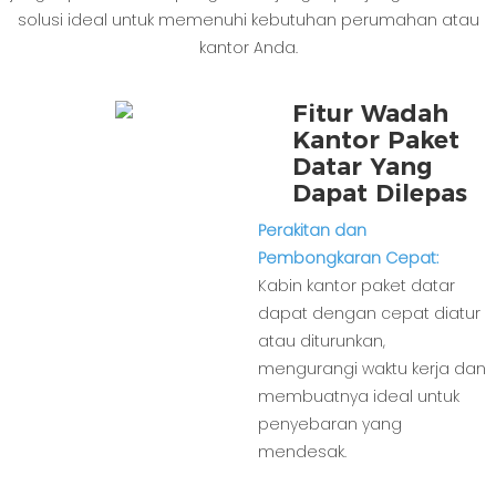
solusi ideal untuk memenuhi kebutuhan perumahan atau
kantor Anda.
Fitur Wadah
Kantor Paket
Datar Yang
Dapat Dilepas
Perakitan dan
Pembongkaran Cepat:
Kabin kantor paket datar
dapat dengan cepat diatur
atau diturunkan,
mengurangi waktu kerja dan
membuatnya ideal untuk
penyebaran yang
mendesak.