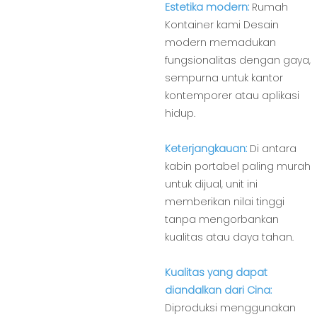
Estetika modern:
Rumah
Kontainer kami Desain
modern memadukan
fungsionalitas dengan gaya,
sempurna untuk kantor
kontemporer atau aplikasi
hidup.
Keterjangkauan:
Di antara
kabin portabel paling murah
untuk dijual, unit ini
memberikan nilai tinggi
tanpa mengorbankan
kualitas atau daya tahan.
Kualitas yang dapat
diandalkan dari Cina:
Diproduksi menggunakan