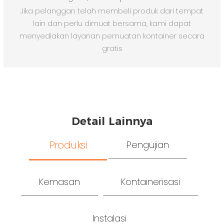
Jika pelanggan telah membeli produk dari tempat
lain dan perlu dimuat bersama, kami dapat
menyediakan layanan pemuatan kontainer secara
gratis
Detail Lainnya
Produksi
Pengujian
Kemasan
Kontainerisasi
Instalasi