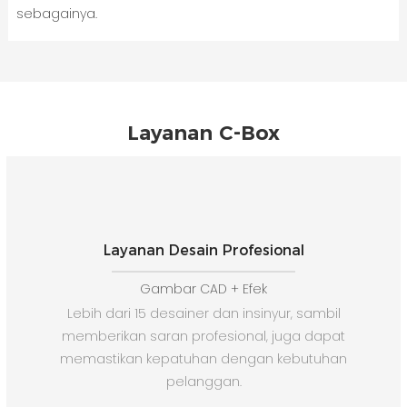
sebagainya.
Layanan C-Box
Layanan Desain Profesional
Gambar CAD + Efek
Lebih dari 15 desainer dan insinyur, sambil
memberikan saran profesional, juga dapat
memastikan kepatuhan dengan kebutuhan
pelanggan.