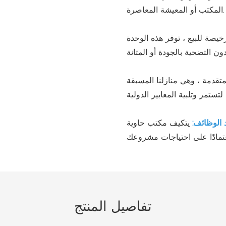
المكتب أو المعيشة المعاصرة.
رخيصة للبيع ، توفر هذه الوحدة
لمتقدمة ، وهي منازلنا المسبقة
 الوظائف:
يتكيف مكتب حاوية Prefab هذا بسهولة ليكون مكتبًا أو عنوبًا أو مأوى
تفاصيل المنتج