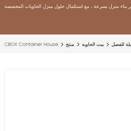
لة للفصل
بيت الحاوية
منتج
CBOX Container House