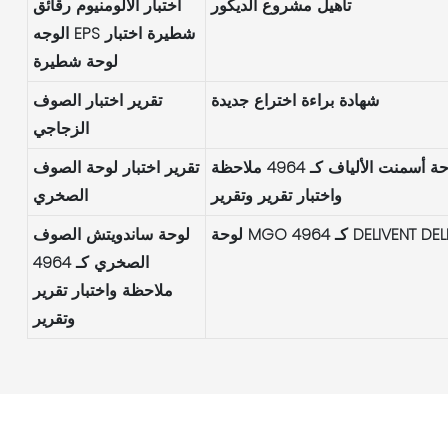
تأهيل مشروع الديكور
اختبار الألومنيوم رقائق
الوجه EPS شطيرة اختبار
لوحة شطيرة
شهادة براءة اختراع جديدة
تقرير اختبار الصوف
الزجاجي
لوحة أسمنت الألياف كـ 4964 ملاحظة
تقرير اختبار لوحة الصوف
واختبار تقرير وتقرير
الصخري
 كـ 4964 DELIVENT DELIVER
لوحة ساندويتش الصوف
الصخري كـ 4964
ملاحظة واختبار تقرير
وتقرير