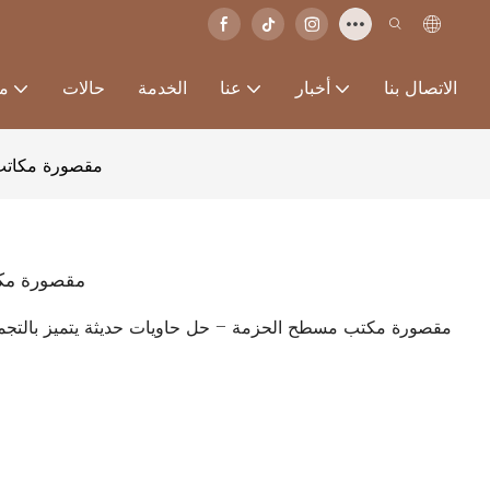
الاتصال بنا
أخبار
عنا
الخدمة
حالات
من
مقصورة مكاتب
مقصورة مكا
مقصورة مكتب مسطح الحزمة – حل حاويات حديثة يتميز بالتجميع 