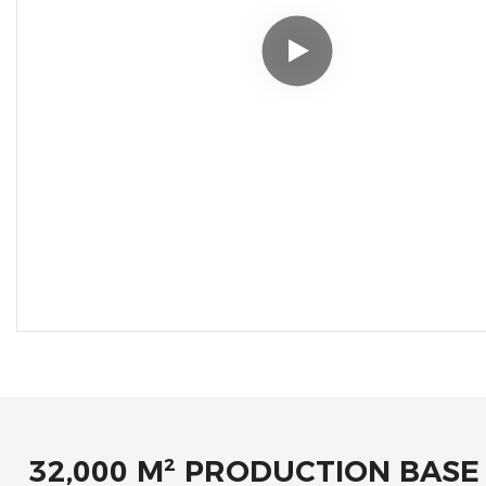
32,000 M² PRODUCTION BASE