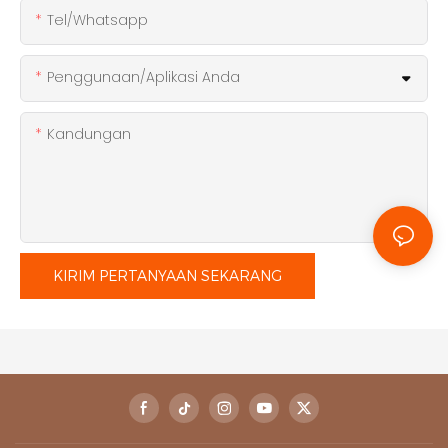
Tel/whatsapp
Penggunaan/Aplikasi Anda
Kandungan
KIRIM PERTANYAAN SEKARANG