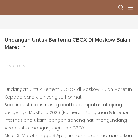
Undangan Untuk Bertemu CBOX Di Moskow Bulan 
Maret Ini
2026-03-28
Undangan untuk Bertemu CBOX di Moskow Bulan Maret Ini
Kepada para klien yang terhormat,
Saat industri konstruksi global berkumpul untuk ajang
bergengsi MosBuild 2026 (Pameran Bangunan & Interior
Internasional), kami dengan senang hati mengundang
Anda untuk mengunjungi stan CBOX.
Mulai 31 Maret hingga 3 April, tim kami akan memamerkan