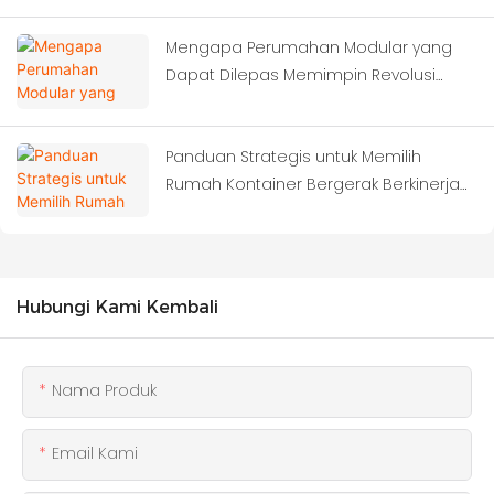
Mengapa Perumahan Modular yang
Dapat Dilepas Memimpin Revolusi
Konstruksi Berikutnya?
Panduan Strategis untuk Memilih
Rumah Kontainer Bergerak Berkinerja
Tinggi
Hubungi Kami Kembali
Nama Produk
Email Kami