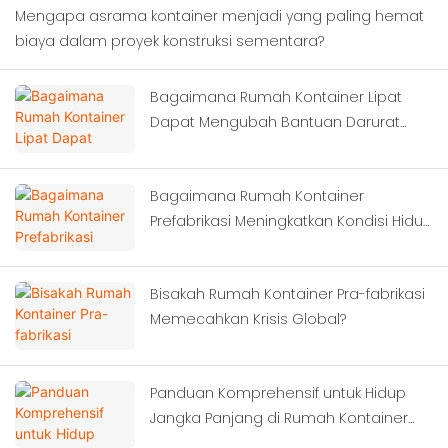
Mengapa asrama kontainer menjadi yang paling hemat
biaya dalam proyek konstruksi sementara?
Bagaimana Rumah Kontainer Lipat
Dapat Mengubah Bantuan Darurat
Bencana?
Bagaimana Rumah Kontainer
Prefabrikasi Meningkatkan Kondisi Hidup
Pekerja?
Bisakah Rumah Kontainer Pra-fabrikasi
Memecahkan Krisis Global?
Panduan Komprehensif untuk Hidup
Jangka Panjang di Rumah Kontainer
Modern