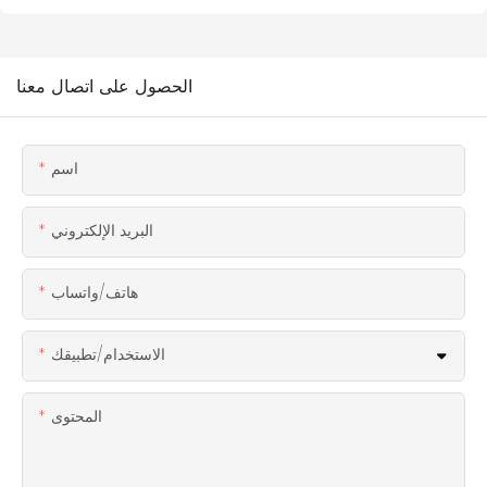
الحصول على اتصال معنا
اسم
البريد الإلكتروني
هاتف/واتساب
الاستخدام/تطبيقك
المحتوى