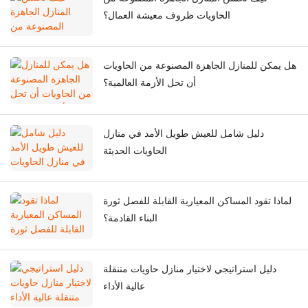
الحاويات ظروف معيشة العمال؟
هل يمكن للمنازل الجاهزة المصنوعة من الحاويات
أن تحل الأزمة العالمية؟
دليل شامل للعيش طويل الأمد في منازل
الحاويات الحديثة
لماذا تقود المساكن المعيارية القابلة للفصل ثورة
البناء القادمة؟
دليل استراتيجي لاختيار منازل حاويات متنقلة
عالية الأداء