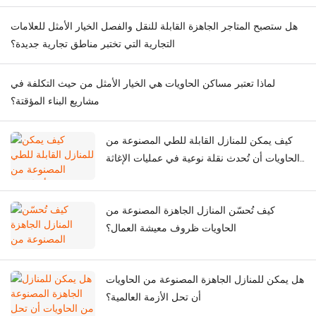
هل ستصبح المتاجر الجاهزة القابلة للنقل والفصل الخيار الأمثل للعلامات
التجارية التي تختبر مناطق تجارية جديدة؟
لماذا تعتبر مساكن الحاويات هي الخيار الأمثل من حيث التكلفة في
مشاريع البناء المؤقتة؟
كيف يمكن للمنازل القابلة للطي المصنوعة من
الحاويات أن تُحدث نقلة نوعية في عمليات الإغاثة
الطارئة في حالات الكوارث؟
كيف تُحسّن المنازل الجاهزة المصنوعة من
الحاويات ظروف معيشة العمال؟
هل يمكن للمنازل الجاهزة المصنوعة من الحاويات
أن تحل الأزمة العالمية؟