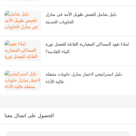
دليل شامل للعيش طويل الأمد في منازل
الحاويات الحديثة
لماذا تقود المساكن المعيارية القابلة للفصل ثورة
البناء القادمة؟
دليل استراتيجي لاختيار منازل حاويات متنقلة
عالية الأداء
الحصول على اتصال معنا