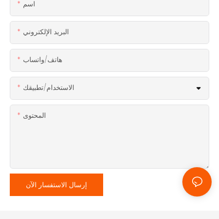
اسم
البريد الإلكتروني
هاتف/واتساب
الاستخدام/تطبيقك
المحتوى
إرسال الاستفسار الآن