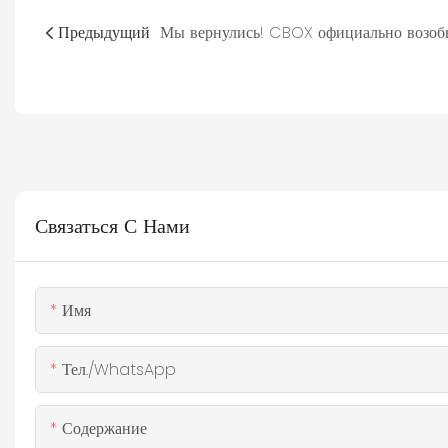
Предыдущий
Связаться С Нами
Имя
Тел./WhatsApp
Содержание