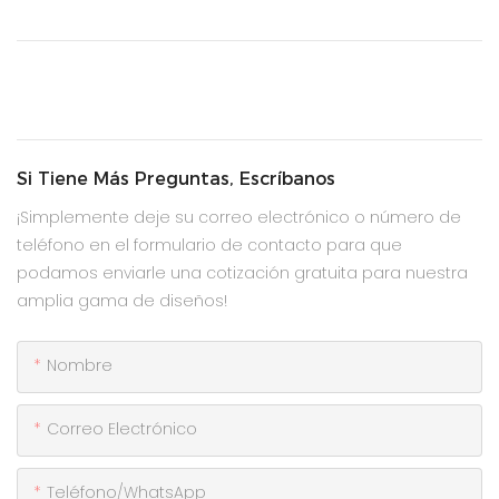
Si Tiene Más Preguntas, Escríbanos
¡Simplemente deje su correo electrónico o número de
teléfono en el formulario de contacto para que
podamos enviarle una cotización gratuita para nuestra
amplia gama de diseños!
Nombre
Correo Electrónico
Teléfono/WhatsApp