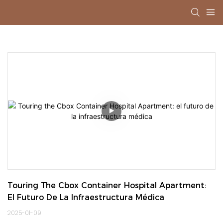
Touring The Cbox Container Hospital Apartment: 
El Futuro De La Infraestructura Médica
2025-01-09