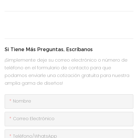
Si Tiene Más Preguntas, Escríbanos
¡Simplemente deje su correo electrónico o número de
teléfono en el formulario de contacto para que
podamos enviarle una cotización gratuita para nuestra
amplia gama de diseños!
Nombre
Correo Electrónico
Teléfono/WhatsApp