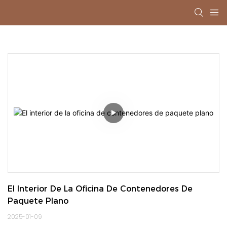
El Interior De La Oficina De Contenedores De 
Paquete Plano
2025-01-09