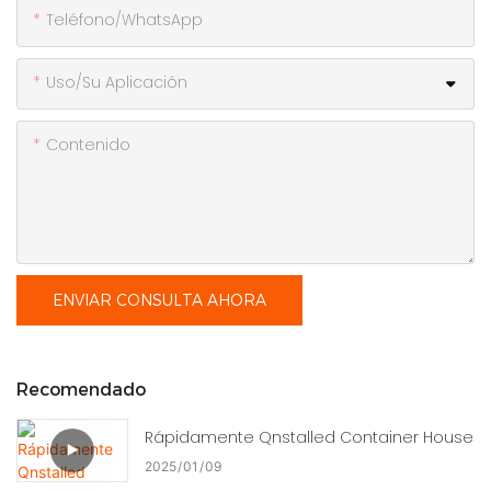
Teléfono/WhatsApp
Uso/Su Aplicación
Contenido
ENVIAR CONSULTA AHORA
Recomendado
Rápidamente Qnstalled Container House
2025
01
09