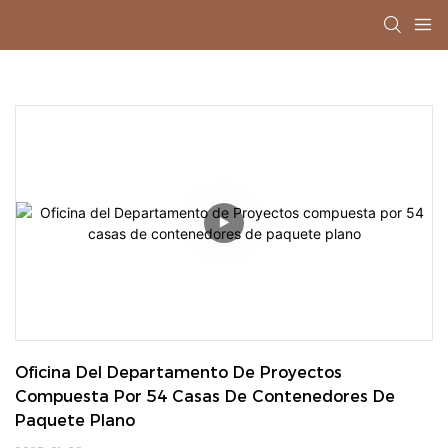
Oficina Del Departamento De Proyectos 
Compuesta Por 54 Casas De Contenedores De 
Paquete Plano