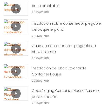
casa ampliable
2025
01
09
Instalación sobre contenedor plegable
de paquete plano
2025
01
09
Casa de contenedores plegable de
cbox en stock
2025
01
09
Instalación de Cbox Expandible
Container House
2025
01
09
Cbox Pleging Container House Australia
para almacén
2025
01
09