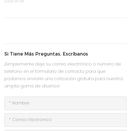
2025-01-09
Si Tiene Más Preguntas, Escríbanos
¡Simplemente deje su correo electrónico o número de
teléfono en el formulario de contacto para que
podamos enviarle una cotización gratuita para nuestra
amplia gama de diseños!
Nombre
Correo Electrónico