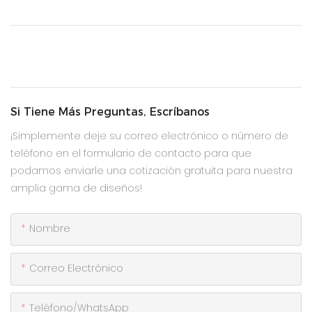
Si Tiene Más Preguntas, Escríbanos
¡Simplemente deje su correo electrónico o número de
teléfono en el formulario de contacto para que
podamos enviarle una cotización gratuita para nuestra
amplia gama de diseños!
Nombre
Correo Electrónico
Teléfono/WhatsApp