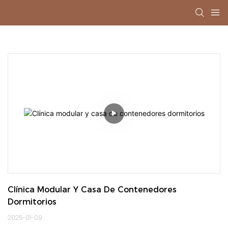
Clínica Modular Y Casa De Contenedores 
Dormitorios
2025-01-09