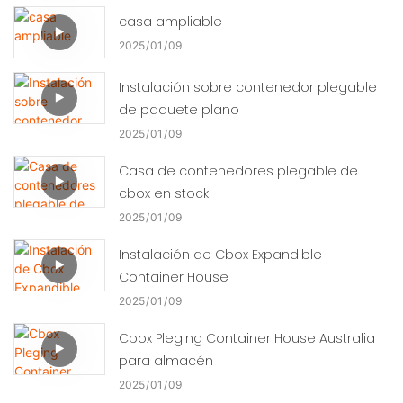
casa ampliable
2025
01
09
Instalación sobre contenedor plegable
de paquete plano
2025
01
09
Casa de contenedores plegable de
cbox en stock
2025
01
09
Instalación de Cbox Expandible
Container House
2025
01
09
Cbox Pleging Container House Australia
para almacén
2025
01
09