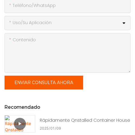
Teléfono/WhatsApp
Uso/Su Aplicación
Contenido
ENVIAR CONSULTA AHORA
Recomendado
Rápidamente Qnstalled Container House
2025
01
09