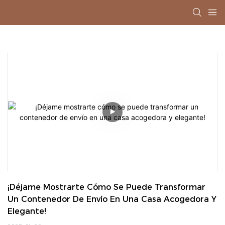
¡Déjame Mostrarte Cómo Se Puede Transformar 
Un Contenedor De Envío En Una Casa Acogedora Y 
Elegante!