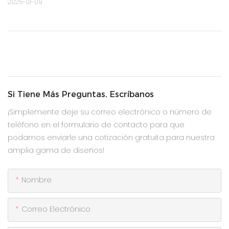
2025-01-09
Si Tiene Más Preguntas, Escríbanos
¡Simplemente deje su correo electrónico o número de
teléfono en el formulario de contacto para que
podamos enviarle una cotización gratuita para nuestra
amplia gama de diseños!
Nombre
Correo Electrónico