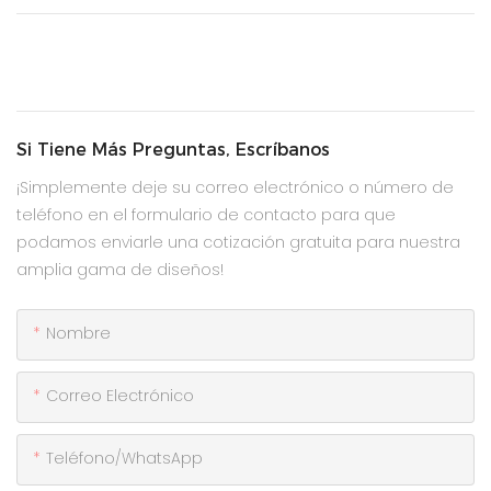
Si Tiene Más Preguntas, Escríbanos
¡Simplemente deje su correo electrónico o número de
teléfono en el formulario de contacto para que
podamos enviarle una cotización gratuita para nuestra
amplia gama de diseños!
Nombre
Correo Electrónico
Teléfono/WhatsApp