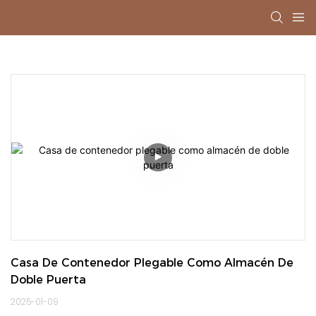
Casa De Contenedor Plegable Como Almacén De 
Doble Puerta
2025-01-09