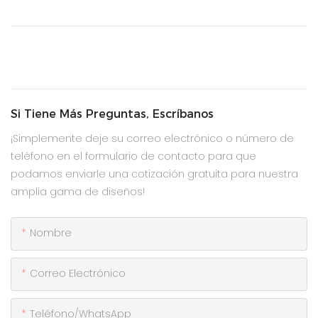
Si Tiene Más Preguntas, Escríbanos
¡Simplemente deje su correo electrónico o número de
teléfono en el formulario de contacto para que
podamos enviarle una cotización gratuita para nuestra
amplia gama de diseños!
Nombre
Correo Electrónico
Teléfono/WhatsApp