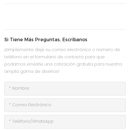
Si Tiene Más Preguntas, Escríbanos
¡Simplemente deje su correo electrónico o número de
teléfono en el formulario de contacto para que
podamos enviarle una cotización gratuita para nuestra
amplia gama de diseños!
Nombre
Correo Electrónico
Teléfono/WhatsApp