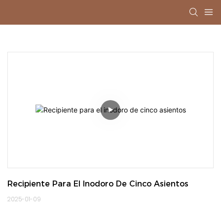
Recipiente Para El Inodoro De Cinco Asientos
2025-01-09