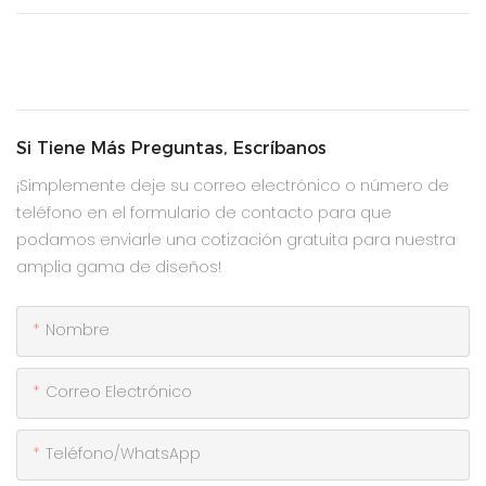
Si Tiene Más Preguntas, Escríbanos
¡Simplemente deje su correo electrónico o número de
teléfono en el formulario de contacto para que
podamos enviarle una cotización gratuita para nuestra
amplia gama de diseños!
Nombre
Correo Electrónico
Teléfono/WhatsApp