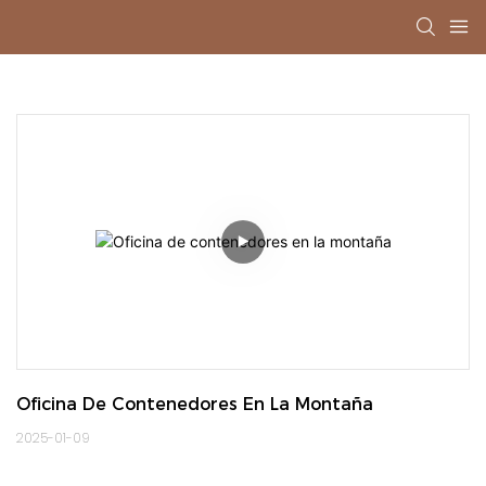
Oficina De Contenedores En La Montaña
2025-01-09