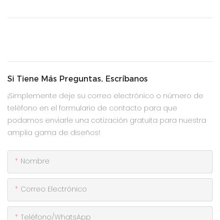
Si Tiene Más Preguntas, Escríbanos
¡Simplemente deje su correo electrónico o número de
teléfono en el formulario de contacto para que
podamos enviarle una cotización gratuita para nuestra
amplia gama de diseños!
Nombre
Correo Electrónico
Teléfono/WhatsApp