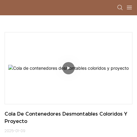
Cola De Contenedores Desmontables Coloridos Y 
Proyecto
2025-01-09