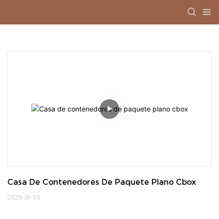
Casa De Contenedores De Paquete Plano Cbox
2025-01-09