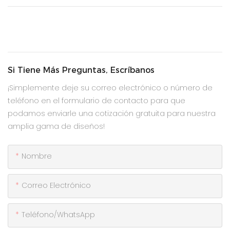
Si Tiene Más Preguntas, Escríbanos
¡Simplemente deje su correo electrónico o número de
teléfono en el formulario de contacto para que
podamos enviarle una cotización gratuita para nuestra
amplia gama de diseños!
Nombre
Correo Electrónico
Teléfono/WhatsApp