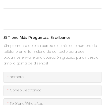
Si Tiene Más Preguntas, Escríbanos
¡Simplemente deje su correo electrónico o número de
teléfono en el formulario de contacto para que
podamos enviarle una cotización gratuita para nuestra
amplia gama de diseños!
Nombre
Correo Electrónico
Teléfono/WhatsApp