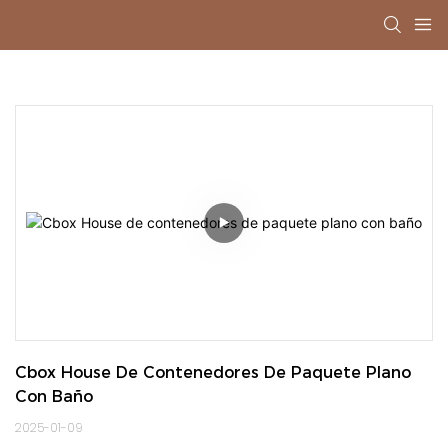
Cbox House De Contenedores De Paquete Plano 
Con Baño
2025-01-09