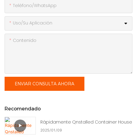
Teléfono/WhatsApp
Uso/Su Aplicación
Contenido
ENVIAR CONSULTA AHORA
Recomendado
Rápidamente Qnstalled Container House
2025
01
09