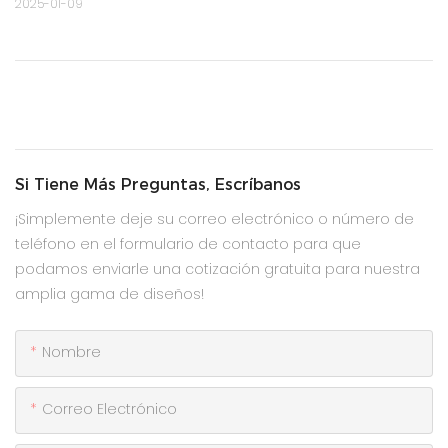
2025-01-09
Si Tiene Más Preguntas, Escríbanos
¡Simplemente deje su correo electrónico o número de
teléfono en el formulario de contacto para que
podamos enviarle una cotización gratuita para nuestra
amplia gama de diseños!
Nombre
Correo Electrónico