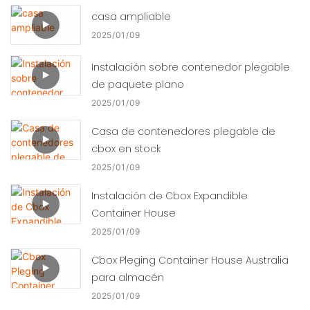
casa ampliable
2025
01
09
Instalación sobre contenedor plegable
de paquete plano
2025
01
09
Casa de contenedores plegable de
cbox en stock
2025
01
09
Instalación de Cbox Expandible
Container House
2025
01
09
Cbox Pleging Container House Australia
para almacén
2025
01
09