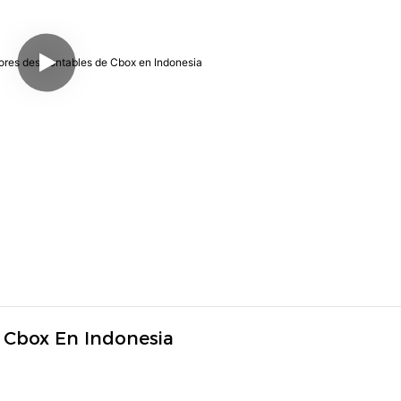
 Cbox En Indonesia