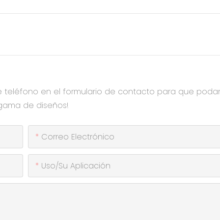
e teléfono en el formulario de contacto para que pod
 gama de diseños!
Correo Electrónico
Uso/Su Aplicación