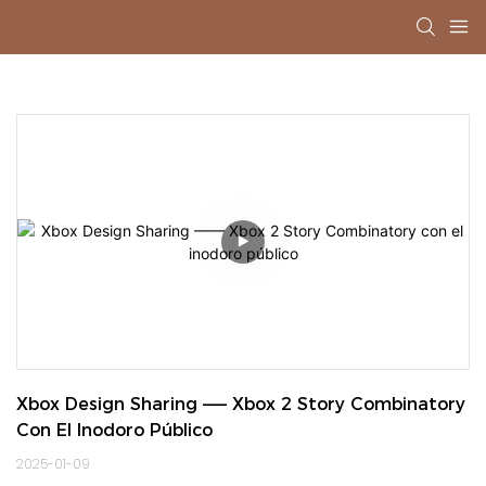
Xbox Design Sharing —— Xbox 2 Story Combinatory 
Con El Inodoro Público
2025-01-09