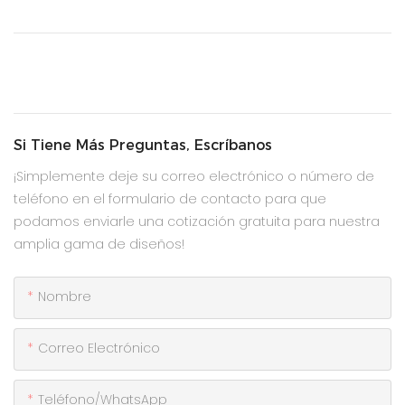
Si Tiene Más Preguntas, Escríbanos
¡Simplemente deje su correo electrónico o número de
teléfono en el formulario de contacto para que
podamos enviarle una cotización gratuita para nuestra
amplia gama de diseños!
Nombre
Correo Electrónico
Teléfono/WhatsApp