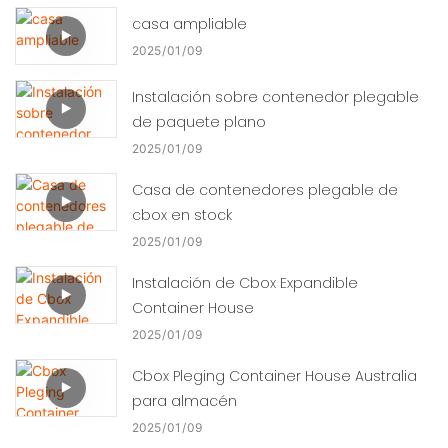
casa ampliable
2025
01
09
Instalación sobre contenedor plegable
de paquete plano
2025
01
09
Casa de contenedores plegable de
cbox en stock
2025
01
09
Instalación de Cbox Expandible
Container House
2025
01
09
Cbox Pleging Container House Australia
para almacén
2025
01
09