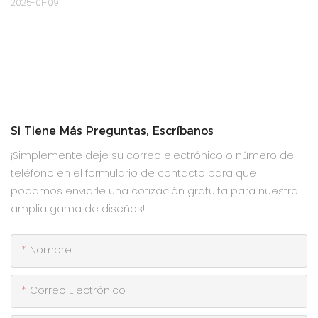
2025-01-09
Si Tiene Más Preguntas, Escríbanos
¡Simplemente deje su correo electrónico o número de
teléfono en el formulario de contacto para que
podamos enviarle una cotización gratuita para nuestra
amplia gama de diseños!
Nombre
Correo Electrónico