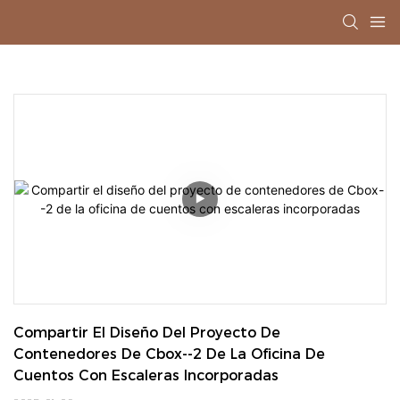
Compartir El Diseño Del Proyecto De 
Contenedores De Cbox--2 De La Oficina De 
Cuentos Con Escaleras Incorporadas