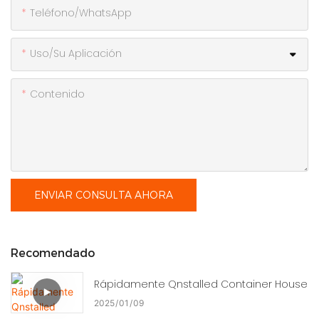
Teléfono/WhatsApp
Uso/Su Aplicación
Contenido
ENVIAR CONSULTA AHORA
Recomendado
Rápidamente Qnstalled Container House
2025
01
09